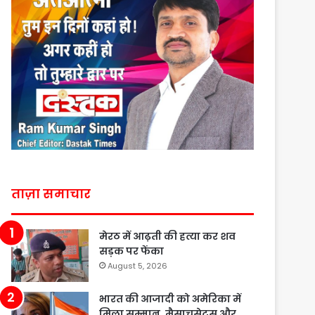
ताज़ा समाचार
मेरठ में आढ़ती की हत्या कर शव
सड़क पर फेंका
August 5, 2026
भारत की आजादी को अमेरिका में
मिला सम्मान, मैसाचुसेट्स और