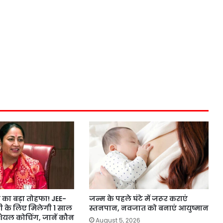
का बड़ा तोहफा! JEE-
जन्म के पहले घंटे में जरूर कराएं
ी के लिए मिलेगी 1 साल
स्तनपान, नवजात को बनाएं आयुष्मान
ंशियल कोचिंग, जानें कौन
August 5, 2026