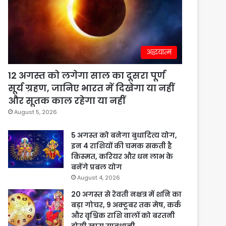
अद्धयात्म
12 अगस्त को लगेगा साल का दूसरा पूर्ण
सूर्य ग्रहण, जानिए भारत में दिखेगा या नहीं
और सूतक काल रहेगा या नहीं
August 5, 2026
5 अगस्त को बनेगा बुधादित्य योग,
इन 4 राशियों की चमक सकती है
किस्मत, करियर और धन लाभ के
बनेंगे प्रबल योग
August 4, 2026
20 अगस्त से रेवती नक्षत्र में शनि का
बड़ा गोचर, 9 अक्टूबर तक मेष, कर्क
और वृश्चिक राशि वालों को बरतनी