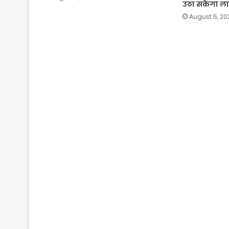
उठा सकेगा ल
August 5, 20