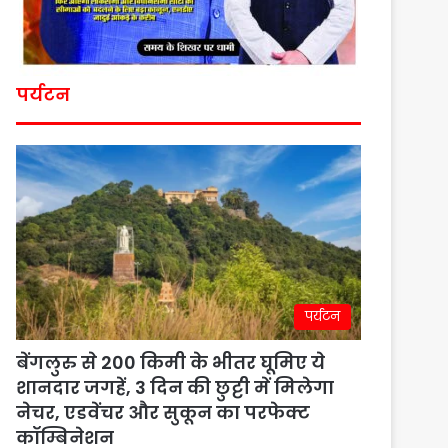
पर्यटन
पर्यटन
बेंगलुरु से 200 किमी के भीतर घूमिए ये
शानदार जगहें, 3 दिन की छुट्टी में मिलेगा
नेचर, एडवेंचर और सुकून का परफेक्ट
कॉम्बिनेशन