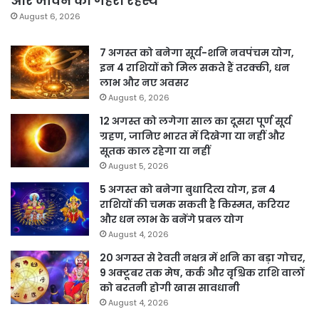
और जीवन का गहरा रहस्य
August 6, 2026
7 अगस्त को बनेगा सूर्य-शनि नवपंचम योग,
इन 4 राशियों को मिल सकते हैं तरक्की, धन
लाभ और नए अवसर
August 6, 2026
12 अगस्त को लगेगा साल का दूसरा पूर्ण सूर्य
ग्रहण, जानिए भारत में दिखेगा या नहीं और
सूतक काल रहेगा या नहीं
August 5, 2026
5 अगस्त को बनेगा बुधादित्य योग, इन 4
राशियों की चमक सकती है किस्मत, करियर
और धन लाभ के बनेंगे प्रबल योग
August 4, 2026
20 अगस्त से रेवती नक्षत्र में शनि का बड़ा गोचर,
9 अक्टूबर तक मेष, कर्क और वृश्चिक राशि वालों
को बरतनी होगी खास सावधानी
August 4, 2026