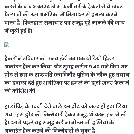
करने के बाद अकाउंट से से फर्जी तरीके हैकरों ने ये खबर
फैला दी की रूस अमेरिका में मिसाइल से हमला करने
वाला है। फिलहाल समाचार पत्र समूह पूरे मामले की जांच
में जुटी हुई है।
हैकरों ने रविवार को एनवाईटी का एक वीडियो ट्विटर
अकांउट हैक कर लिया और सुबह करीब 9.40 बजे किए गए
ट्वीट से रूस के राष्ट्रपति ब्लादिमीर पुतिन के लीक हुए बयान
का हवाला देते हुए अमेरिका पर हमले की झूठी खबर फैलाने
की कोशिश की।
हालांकि, चेतावनी देने वाले इस ट्वीट को जल्द ही हटा लिया
गया। इस ट्वीट की जिम्मेदारी हैकर समूह ऑवरमाइन ने ली
है। इससे पहले यह समूह कई जानी-मानी हस्तियों के
अकाउंट हैक करने की जिम्मेदारी ले चुका है।