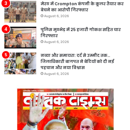
मेरठ में Crompton कंपनी के कूलर तैयार कर
बेचने का आरोपी गिरफ्तार
August 6, 2026
पुलिस मुठभेड़ में 25 हजारी गोकश सहित चार
गिरफ्तार
August 6, 2026
नव्या और समायरा: दर्द से उम्मीद तक…
जिलाधिकारी बागपत ने बेटियों को दी नई
पहचान और नया विश्वास
August 6, 2026