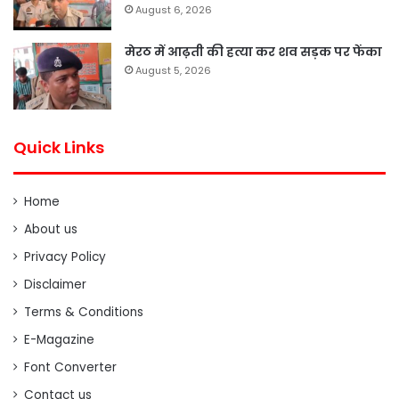
August 6, 2026
मेरठ में आढ़ती की हत्या कर शव सड़क पर फेंका
August 5, 2026
Quick Links
Home
About us
Privacy Policy
Disclaimer
Terms & Conditions
E-Magazine
Font Converter
Contact us