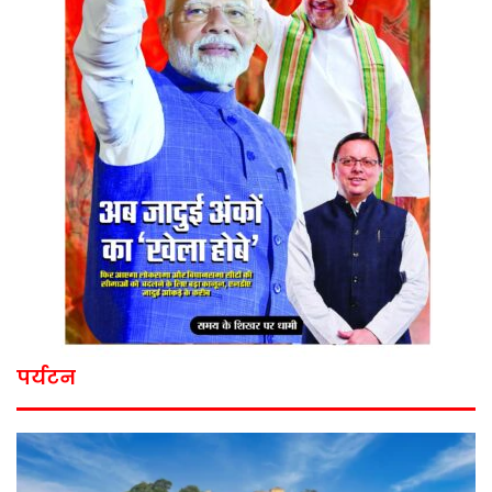
पर्यटन