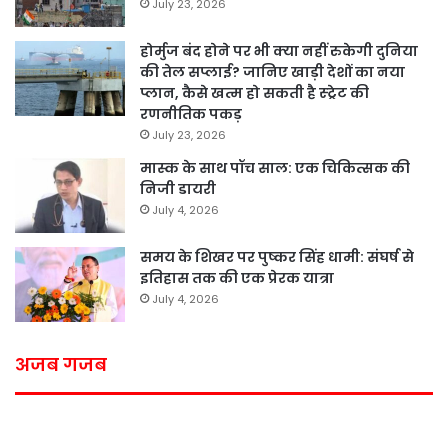
July 23, 2026
होर्मुज बंद होने पर भी क्या नहीं रुकेगी दुनिया
की तेल सप्लाई? जानिए खाड़ी देशों का नया
प्लान, कैसे खत्म हो सकती है स्ट्रेट की
रणनीतिक पकड़
July 23, 2026
मास्क के साथ पॉच साल: एक चिकित्सक की
निजी डायरी
July 4, 2026
समय के शिखर पर पुष्कर सिंह धामी: संघर्ष से
इतिहास तक की एक प्रेरक यात्रा
July 4, 2026
अजब गजब