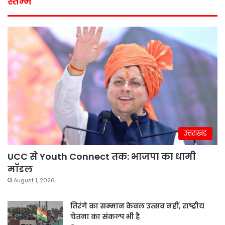
स्तम्भ
उत्तराखंड
UCC से Youth Connect तक: भाजपा का धामी
मॉडल
August 1, 2026
तिरंगे का सम्मान केवल उत्सव नहीं, राष्ट्रीय
चेतना का संकल्प भी है