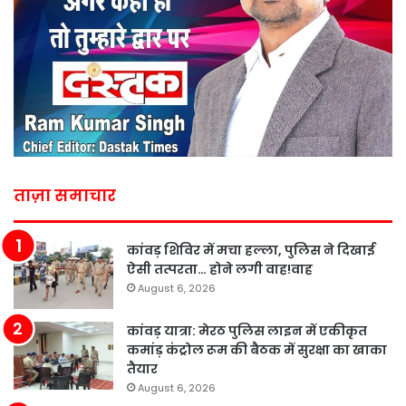
ताज़ा समाचार
कांवड़ शिविर में मचा हल्ला, पुलिस ने दिखाई
ऐसी तत्परता… होने लगी वाह!वाह
August 6, 2026
कांवड़ यात्रा: मेरठ पुलिस लाइन में एकीकृत
कमांड़ कंट्रोल रूम की बैठक में सुरक्षा का खाका
तैयार
August 6, 2026