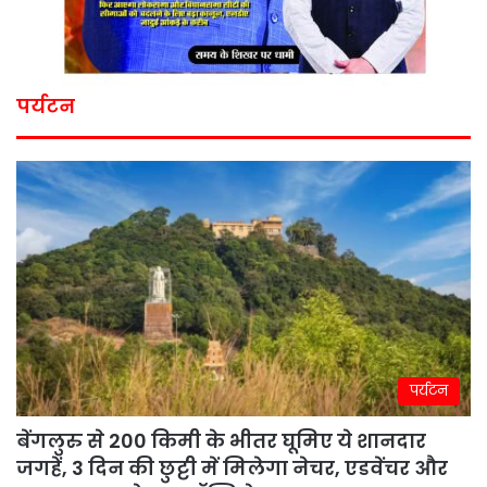
पर्यटन
पर्यटन
बेंगलुरु से 200 किमी के भीतर घूमिए ये शानदार
जगहें, 3 दिन की छुट्टी में मिलेगा नेचर, एडवेंचर और