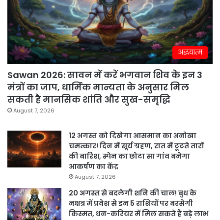
अद्धयात्म
Sawan 2026: सावन में करें भगवान शिव के इन 3
मंत्रों का जाप, धार्मिक मान्यता के अनुसार मिल
सकती है मानसिक शांति और सुख-समृद्धि
August 7, 2026
12 अगस्त को दिखेगा आसमान का अनोखा
चमत्कार! दिन में सूर्य ग्रहण, रात में टूटते तारों
की बारिश, स्पेन का छोटा सा गांव बनेगा
आकर्षण का केंद्र
August 7, 2026
20 अगस्त से बदलेगी शनि की चाल! बुध के
नक्षत्र में प्रवेश से इन 5 राशियों पर बरसेगी
किस्मत, धन-करियर में मिल सकते हैं बड़े लाभ