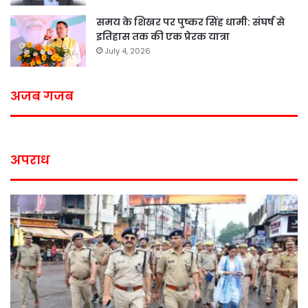
समय के शिखर पर पुष्कर सिंह धामी: संघर्ष से
इतिहास तक की एक प्रेरक यात्रा
July 4, 2026
अजब गजब
अपराध