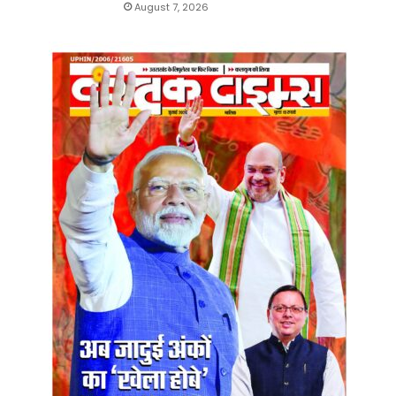
August 7, 2026