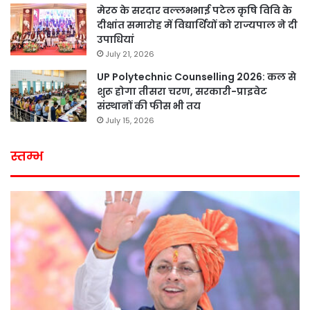
मेरठ के सरदार वल्लभभाई पटेल कृषि विवि के
दीक्षांत समारोह में विद्यार्थियों को राज्यपाल ने दी
उपाधियां
July 21, 2026
UP Polytechnic Counselling 2026: कल से
शुरू होगा तीसरा चरण, सरकारी-प्राइवेट
संस्थानों की फीस भी तय
July 15, 2026
स्तम्भ