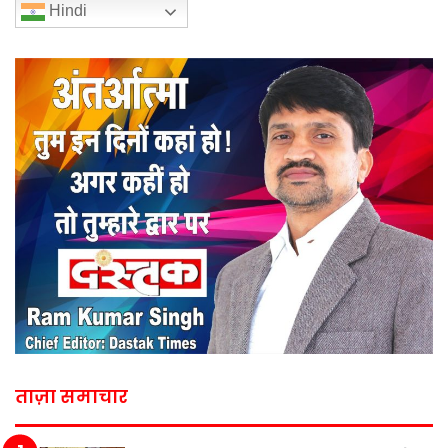
Hindi
ताज़ा समाचार