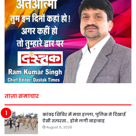
ताज़ा समाचार
कांवड़ शिविर में मचा हल्ला, पुलिस ने दिखाई
ऐसी तत्परता… होने लगी वाह!वाह
August 6, 2026