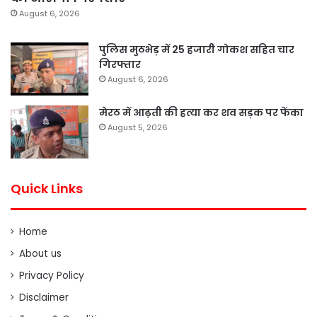
August 6, 2026
पुलिस मुठभेड़ में 25 हजारी गोकश सहित चार
गिरफ्तार
August 6, 2026
मेरठ में आढ़ती की हत्या कर शव सड़क पर फेंका
August 5, 2026
Quick Links
Home
About us
Privacy Policy
Disclaimer