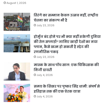
August 1, 2026
तिरंगे का सम्मान केवल उत्सव नहीं, राष्ट्रीय
चेतना का संकल्प भी है
July 23, 2026
होर्मुज बंद होने पर भी क्या नहीं रुकेगी दुनिया
की तेल सप्लाई? जानिए खाड़ी देशों का नया
प्लान, कैसे खत्म हो सकती है स्ट्रेट की
रणनीतिक पकड़
July 23, 2026
मास्क के साथ पॉच साल: एक चिकित्सक की
निजी डायरी
July 4, 2026
समय के शिखर पर पुष्कर सिंह धामी: संघर्ष से
इतिहास तक की एक प्रेरक यात्रा
July 4, 2026