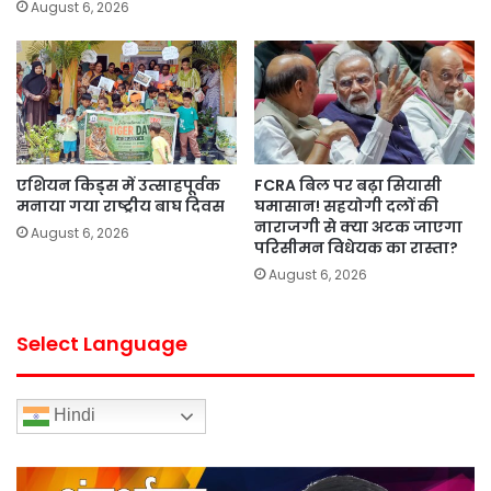
August 6, 2026
एशियन किड्स में उत्साहपूर्वक
FCRA बिल पर बढ़ा सियासी
मनाया गया राष्ट्रीय बाघ दिवस
घमासान! सहयोगी दलों की
नाराजगी से क्या अटक जाएगा
August 6, 2026
परिसीमन विधेयक का रास्ता?
August 6, 2026
Select Language
Hindi