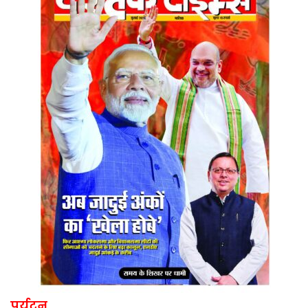
पर्यटन