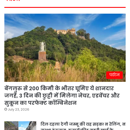
पर्यटन
बेंगलुरु से 200 किमी के भीतर घूमिए ये शानदार
जगहें, 3 दिन की छुट्टी में मिलेगा नेचर, एडवेंचर और
सुकून का परफेक्ट कॉम्बिनेशन
July 23, 2026
दिल दहला देगी जम्मू की यह सड़क! न रेलिंग, न