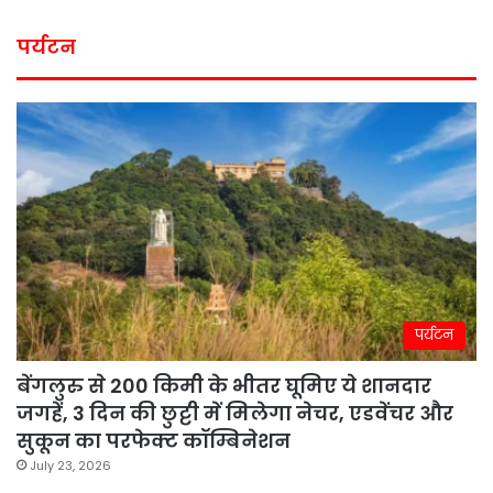
पर्यटन
पर्यटन
बेंगलुरु से 200 किमी के भीतर घूमिए ये शानदार
जगहें, 3 दिन की छुट्टी में मिलेगा नेचर, एडवेंचर और
सुकून का परफेक्ट कॉम्बिनेशन
July 23, 2026