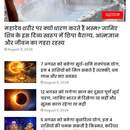
अद्धयात्म
महादेव शरीर पर क्यों धारण करते हैं भस्म? जानिए
शिव के इस दिव्य स्वरूप में छिपा वैराग्य, आत्मज्ञान
और जीवन का गहरा रहस्य
August 6, 2026
7 अगस्त को बनेगा सूर्य-शनि नवपंचम योग,
इन 4 राशियों को मिल सकते हैं तरक्की, धन
लाभ और नए अवसर
August 6, 2026
12 अगस्त को लगेगा साल का दूसरा पूर्ण सूर्य
ग्रहण, जानिए भारत में दिखेगा या नहीं और
सूतक काल रहेगा या नहीं
August 5, 2026
5 अगस्त को बनेगा बुधादित्य योग, इन 4
राशियों की चमक सकती है किस्मत, करियर