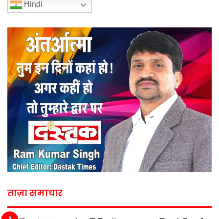
Hindi
ताज़ा समाचार