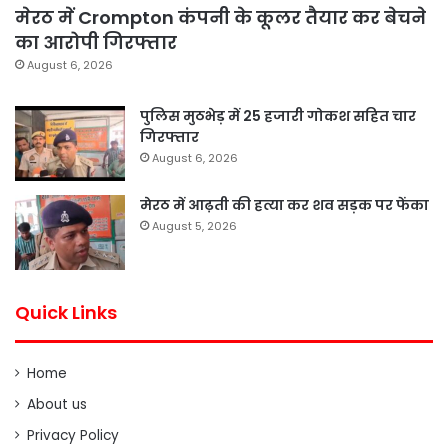
मेरठ में Crompton कंपनी के कूलर तैयार कर बेचने
का आरोपी गिरफ्तार
August 6, 2026
पुलिस मुठभेड़ में 25 हजारी गोकश सहित चार
गिरफ्तार
August 6, 2026
मेरठ में आढ़ती की हत्या कर शव सड़क पर फेंका
August 5, 2026
Quick Links
Home
About us
Privacy Policy