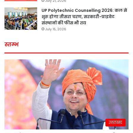
July 21, 2026
UP Polytechnic Counselling 2026: कल से
शुरू होगा तीसरा चरण, सरकारी-प्राइवेट
संस्थानों की फीस भी तय
July 15, 2026
स्तम्भ
उत्तराखंड