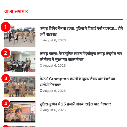
ताज़ा समाचार
कांवड़ शिविर में मचा हल्ला, पुलिस ने दिखाई ऐसी तत्परता… होने
लगी वाह!वाह
August 6, 2026
कांवड़ यात्रा: मेरठ पुलिस लाइन में एकीकृत कमांड़ कंट्रोल रूम
की बैठक में सुरक्षा का खाका तैयार
August 6, 2026
मेरठ में Crompton कंपनी के कूलर तैयार कर बेचने का
आरोपी गिरफ्तार
August 6, 2026
पुलिस मुठभेड़ में 25 हजारी गोकश सहित चार गिरफ्तार
August 6, 2026