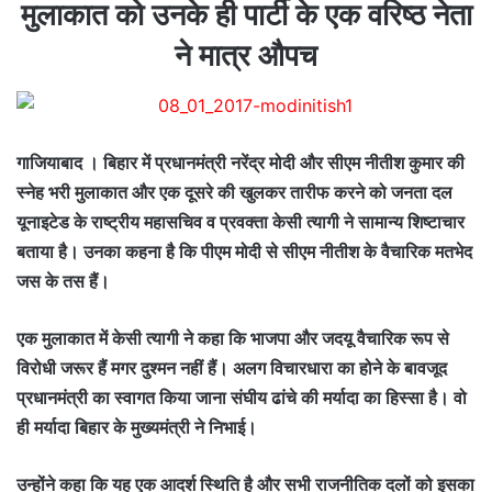
मुलाकात को उनके ही पार्टी के एक वरिष्‍ठ नेता
ने मात्र औपच
गाजियाबाद । बिहार में प्रधानमंत्री नरेंद्र मोदी और सीएम नीतीश कुमार की
स्नेह भरी मुलाकात और एक दूसरे की खुलकर तारीफ करने को जनता दल
यूनाइटेड के राष्ट्रीय महासचिव व प्रवक्ता केसी त्यागी ने सामान्य शिष्टाचार
बताया है। उनका कहना है कि पीएम मोदी से सीएम नीतीश के वैचारिक मतभेद
जस के तस हैं।
एक मुलाकात में केसी त्यागी ने कहा कि भाजपा और जदयू वैचारिक रूप से
विरोधी जरूर हैं मगर दुश्मन नहीं हैं। अलग विचारधारा का होने के बावजूद
प्रधानमंत्री का स्वागत किया जाना संघीय ढांचे की मर्यादा का हिस्सा है। वो
ही मर्यादा बिहार के मुख्यमंत्री ने निभाई।
उन्होंने कहा कि यह एक आदर्श स्थिति है और सभी राजनीतिक दलों को इसका