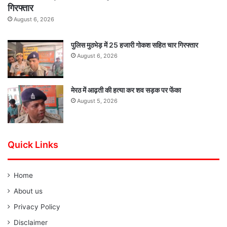
गिरफ्तार
August 6, 2026
पुलिस मुठभेड़ में 25 हजारी गोकश सहित चार गिरफ्तार
August 6, 2026
मेरठ में आढ़ती की हत्या कर शव सड़क पर फेंका
August 5, 2026
Quick Links
Home
About us
Privacy Policy
Disclaimer