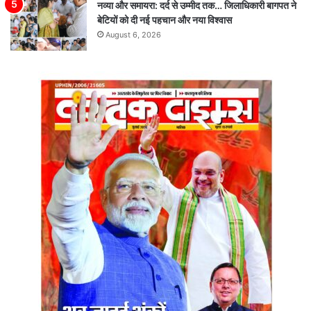
नव्या और समायरा: दर्द से उम्मीद तक… जिलाधिकारी बागपत ने
बेटियों को दी नई पहचान और नया विश्वास
August 6, 2026