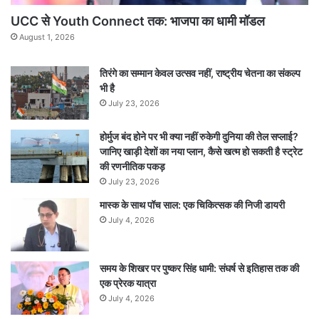
UCC से Youth Connect तक: भाजपा का धामी मॉडल
August 1, 2026
तिरंगे का सम्मान केवल उत्सव नहीं, राष्ट्रीय चेतना का संकल्प
भी है
July 23, 2026
होर्मुज बंद होने पर भी क्या नहीं रुकेगी दुनिया की तेल सप्लाई?
जानिए खाड़ी देशों का नया प्लान, कैसे खत्म हो सकती है स्ट्रेट
की रणनीतिक पकड़
July 23, 2026
मास्क के साथ पॉच साल: एक चिकित्सक की निजी डायरी
July 4, 2026
समय के शिखर पर पुष्कर सिंह धामी: संघर्ष से इतिहास तक की
एक प्रेरक यात्रा
July 4, 2026