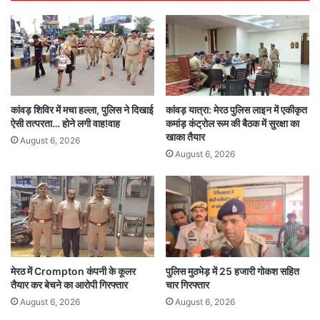
कांवड़ शिविर में मचा हल्ला, पुलिस ने दिखाई
कांवड़ यात्रा: मेरठ पुलिस लाइन में एकीकृत
ऐसी तत्परता… होने लगी वाह!वाह
कमांड़ कंट्रोल रूम की बैठक में सुरक्षा का
खाका तैयार
August 6, 2026
August 6, 2026
मेरठ में Crompton कंपनी के कूलर
पुलिस मुठभेड़ में 25 हजारी गोकश सहित
तैयार कर बेचने का आरोपी गिरफ्तार
चार गिरफ्तार
August 6, 2026
August 6, 2026