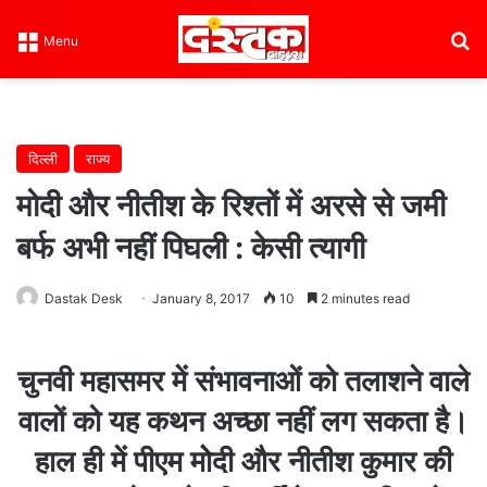
Se
Menu
दिल्ली
राज्य
मोदी और नीतीश के रिश्तों में अरसे से जमी
बर्फ अभी नहीं पिघली : केसी त्‍यागी
Dastak Desk
January 8, 2017
10
2 minutes read
चुनवी महासमर में संभावनाओं को तलाशने वाले
वालों को यह कथन अच्‍छा नहीं लग सकता है।
हाल ही में पीएम माेेदी और नीतीश कुमार की