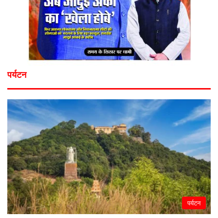
पर्यटन
पर्यटन