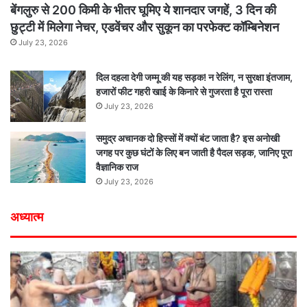
बेंगलुरु से 200 किमी के भीतर घूमिए ये शानदार जगहें, 3 दिन की
छुट्टी में मिलेगा नेचर, एडवेंचर और सुकून का परफेक्ट कॉम्बिनेशन
July 23, 2026
दिल दहला देगी जम्मू की यह सड़क! न रेलिंग, न सुरक्षा इंतजाम,
हजारों फीट गहरी खाई के किनारे से गुजरता है पूरा रास्ता
July 23, 2026
समुद्र अचानक दो हिस्सों में क्यों बंट जाता है? इस अनोखी
जगह पर कुछ घंटों के लिए बन जाती है पैदल सड़क, जानिए पूरा
वैज्ञानिक राज
July 23, 2026
अध्यात्म