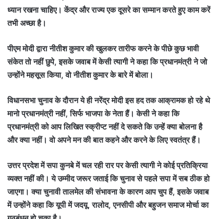
ध्यान रखना चाहिए। केंद्र और राज्य एक दूसरे का सम्मान करते हुए काम करें
तभी अच्छा है।
पीएम मोदी द्वारा नीतीश कुमार की खुलकर तारीफ करने के पीछे कुछ भावी
संकेत तो नहीं छुपे, इसके जवाब में केसी त्यागी ने कहा कि प्रधानमंत्री ने जो
उन्होंने महसूस किया, वो नीतीश कुमार के बारे में बोला।
विधानसभा चुनाव के दौरान ये ही नरेंद्र मोदी इस हद तक आक्रामक हो रहे थे
मानो प्रधानमंत्री नहीं, सिर्फ भाजपा के नेता हैं। केसी ने कहा कि
प्रधानमंत्री को आप लिखित स्क्रीप्ट नहीं दे सकते कि उन्हें क्या बोलना है
और क्या नहीं। वो अपने मन की बात कहने और करने के लिए स्वतंत्र हैं।
उत्तर प्रदेश में सपा कुनबे में चल रही रार पर केसी त्यागी ने कोई प्रतिक्रिया
व्यक्त नहीं की। ये उम्मीद जरूर जताई कि चुनाव से पहले सपा में सब ठीक हो
जाएगा। क्या चुनावी तालमेल की संभावना के कारण आप चुप हैं, इसके जवाब
में उन्होंने कहा कि यूपी में जदयू, रालोद, एनसीपी और बहुजन समाज मोर्चा का
गठबंधन हो चुका है।