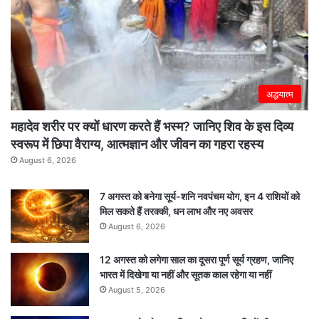
अद्धयात्म
महादेव शरीर पर क्यों धारण करते हैं भस्म? जानिए शिव के इस दिव्य
स्वरूप में छिपा वैराग्य, आत्मज्ञान और जीवन का गहरा रहस्य
August 6, 2026
7 अगस्त को बनेगा सूर्य-शनि नवपंचम योग, इन 4 राशियों को
मिल सकते हैं तरक्की, धन लाभ और नए अवसर
August 6, 2026
12 अगस्त को लगेगा साल का दूसरा पूर्ण सूर्य ग्रहण, जानिए
भारत में दिखेगा या नहीं और सूतक काल रहेगा या नहीं
August 5, 2026