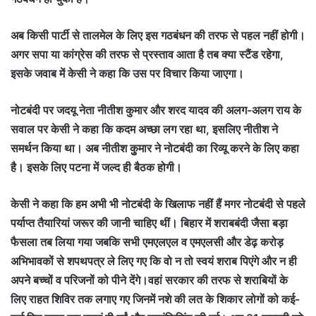
अब किसी पार्टी से तालमेल के लिए इस गठबंधन की तरफ से पहल नहीं होगी।
अगर सपा या कांग्रेस की तरफ से प्रस्ताव आता है तब क्या स्टैंड रहेगा,
इसके जवाब में केसी ने कहा कि उस पर विचार किया जाएगा।
नोटबंदी पर जदयू नेता नीतीश कुमार और शरद यादव की अलग-अलग राय के
सवाल पर केसी ने कहा कि कदम अच्छा लग रहा था, इसलिए नीतीश ने
समर्थन किया था। अब नीतीश कुुमार ने नोटबंदी का रिव्यू करने के लिए कहा
है। इसके लिए पटना में जल्द ही बैठक होगी।
केसी ने कहा कि हम अभी भी नोटबंदी के खिलाफ नहीं हैं मगर नोटबंदी से पहले
पर्याप्त तैयारियां जरूर की जानी चाहिए थीं। बिहार में शराबबंदी जैसा बड़ा
फैसला तब लिया गया जबकि सभी एमएलएल व एमएलसी और डेढ़ करोड़
अभिभावकों से शपथपत्र ले लिए गए कि वो न तो स्वयं शराब पिएंगे और न ही
अपने बच्चों व परिजनों को पीने देंगे।
वहां सरकार की तरफ से शराबियों के
लिए राहत शिविर तक लगाए गए जिनमें नशे की लत के शिकार लोगों को कई-