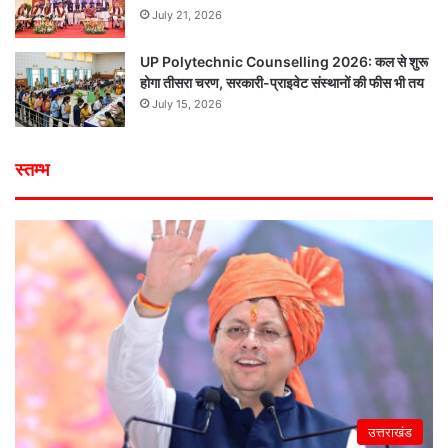
July 21, 2026
UP Polytechnic Counselling 2026: कल से शुरू
होगा तीसरा चरण, सरकारी-प्राइवेट संस्थानों की फीस भी तय
July 15, 2026
स्तम्भ
उत्तराखंड