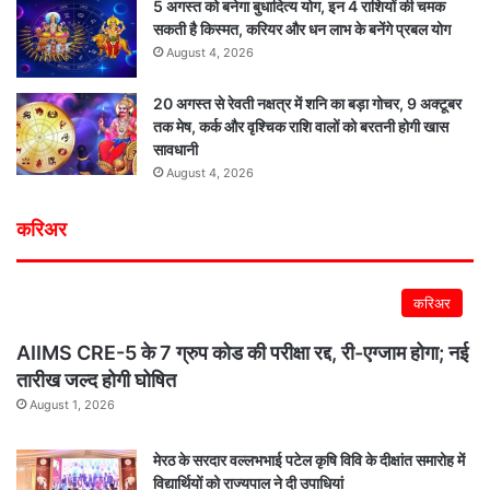
5 अगस्त को बनेगा बुधादित्य योग, इन 4 राशियों की चमक
सकती है किस्मत, करियर और धन लाभ के बनेंगे प्रबल योग
August 4, 2026
20 अगस्त से रेवती नक्षत्र में शनि का बड़ा गोचर, 9 अक्टूबर
तक मेष, कर्क और वृश्चिक राशि वालों को बरतनी होगी खास
सावधानी
August 4, 2026
करिअर
करिअर
AIIMS CRE-5 के 7 ग्रुप कोड की परीक्षा रद्द, री-एग्जाम होगा; नई
तारीख जल्द होगी घोषित
August 1, 2026
मेरठ के सरदार वल्लभभाई पटेल कृषि विवि के दीक्षांत समारोह में
विद्यार्थियों को राज्यपाल ने दी उपाधियां