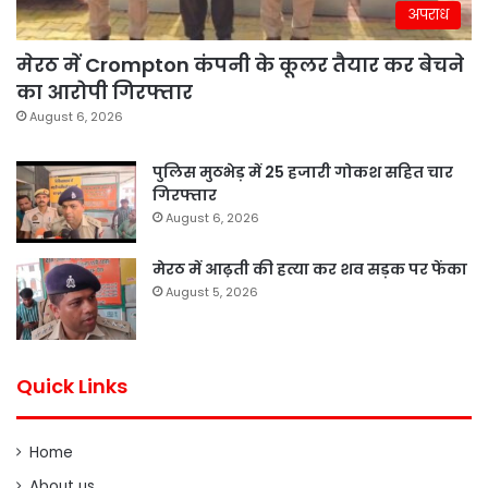
अपराध
मेरठ में Crompton कंपनी के कूलर तैयार कर बेचने
का आरोपी गिरफ्तार
August 6, 2026
पुलिस मुठभेड़ में 25 हजारी गोकश सहित चार
गिरफ्तार
August 6, 2026
मेरठ में आढ़ती की हत्या कर शव सड़क पर फेंका
August 5, 2026
Quick Links
Home
About us