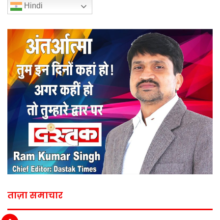
Hindi
ताज़ा समाचार