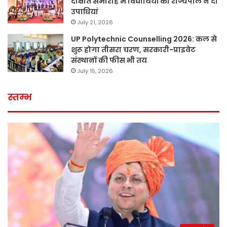
दीक्षांत समारोह में विद्यार्थियों को राज्यपाल ने दी
उपाधियां
July 21, 2026
UP Polytechnic Counselling 2026: कल से
शुरू होगा तीसरा चरण, सरकारी-प्राइवेट
संस्थानों की फीस भी तय
July 15, 2026
स्तम्भ