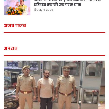
इतिहास तक की एक प्रेरक यात्रा
July 4, 2026
अजब गजब
अपराध