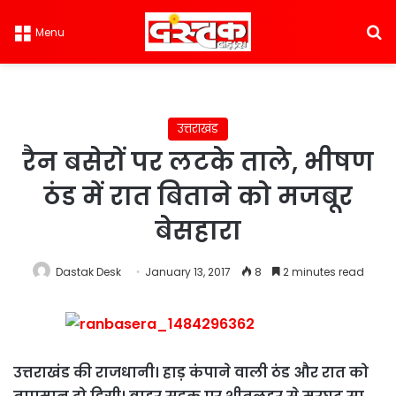
S
Menu
उत्तराखंड
रैन बसेरों पर लटके ताले, भीषण
ठंड में रात बिताने को मजबूर
बेसहारा
Dastak Desk
January 13, 2017
8
2 minutes read
उत्तराखंड की राजधानी। हाड़ कंपाने वाली ठंड और रात को