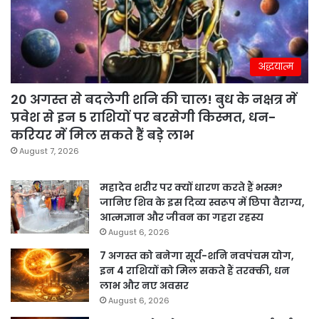
अद्धयात्म
20 अगस्त से बदलेगी शनि की चाल! बुध के नक्षत्र में
प्रवेश से इन 5 राशियों पर बरसेगी किस्मत, धन-
करियर में मिल सकते हैं बड़े लाभ
August 7, 2026
महादेव शरीर पर क्यों धारण करते हैं भस्म?
जानिए शिव के इस दिव्य स्वरूप में छिपा वैराग्य,
आत्मज्ञान और जीवन का गहरा रहस्य
August 6, 2026
7 अगस्त को बनेगा सूर्य-शनि नवपंचम योग,
इन 4 राशियों को मिल सकते हैं तरक्की, धन
लाभ और नए अवसर
August 6, 2026