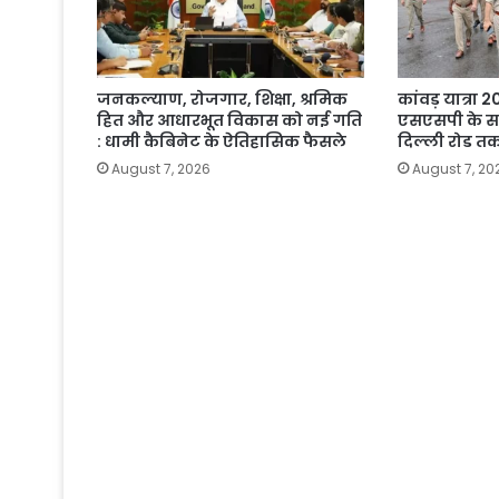
जनकल्याण, रोजगार, शिक्षा, श्रमिक
कांवड़ यात्रा
हित और आधारभूत विकास को नई गति
एसएसपी के स
: धामी कैबिनेट के ऐतिहासिक फैसले
दिल्ली रोड तक
August 7, 2026
August 7, 20