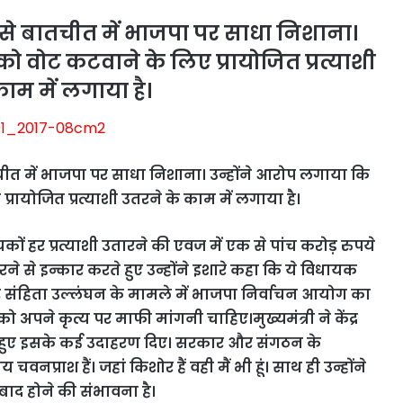
ों से बातचीत में भाजपा पर साधा निशाना।
को वोट कटवाने के लिए प्रायोजित प्रत्याशी
ाम में लगाया है।
बातचीत में भाजपा पर साधा निशाना। उन्होंने आरोप लगाया कि
प्रायोजित प्रत्याशी उतरने के काम में लगाया है।
ों हर प्रत्याशी उतारने की एवज में एक से पांच करोड़ रुपये
े से इन्कार करते हुए उन्होंने इशारे कहा कि ये विधायक
अचार संहिता उल्लंघन के मामले में भाजपा निर्वाचन आयोग का
 अपने कृत्य पर माफी मांगनी चाहिए।मुख्यमंत्री ने केंद्र
े हुए इसके कई उदाहरण दिए। सरकार और संगठन के
वनप्राश हैं। जहां किशोर हैं वही मैं भी हूं। साथ ही उन्होंने
बाद होने की संभावना है।