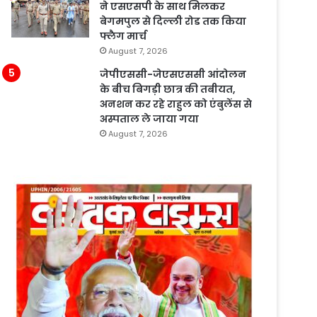
ने एसएसपी के साथ मिलकर
बेगमपुल से दिल्ली रोड तक किया
फ्लैग मार्च
August 7, 2026
जेपीएससी-जेएसएससी आंदोलन
के बीच बिगड़ी छात्र की तबीयत,
अनशन कर रहे राहुल को एंबुलेंस से
अस्पताल ले जाया गया
August 7, 2026