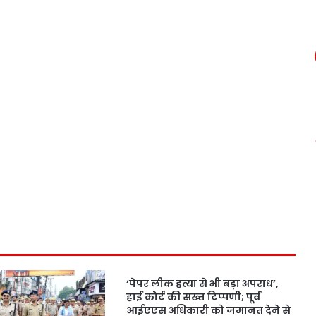
‘पेपर लीक हत्या से भी बड़ा अपराध’,
हाई कोर्ट की सख्त टिप्पणी; पूर्व
आईएएस अधिकारी को जमानत देने से