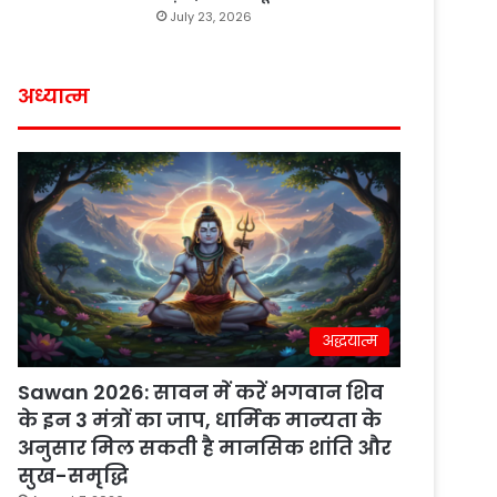
July 23, 2026
अध्यात्म
अद्धयात्म
Sawan 2026: सावन में करें भगवान शिव
के इन 3 मंत्रों का जाप, धार्मिक मान्यता के
अनुसार मिल सकती है मानसिक शांति और
सुख-समृद्धि