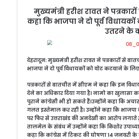
मुख्यमंत्री हरीश रावत ने पत्रकार
कहा कि भाजपा ने दो पूर्व विधायकों 
उतरने के क
देहरादून: मुख्यमंत्री हरीश रावत ने पत्रकारों से 
भाजपा ने दो पूर्व विधायकों को वोट कटवाने के लिए 
पत्रकारों से बातचीत में सीएम ने कहा कि इन विधायक
देने का अधिकार दिया गया है। नामो का खुलासा करन
पुराने कांग्रेसी भी हो सकते हैं।उन्होंने कहा कि 
गलत इस्तेमाल कर रही है। उन्होंने कहा कि भाजपा को
पर फिर से उत्तराखंड की अनदेखी का आरोप लगात
तालमेल के संबंध में उन्होंने कहा कि किशोर उपाध्याय च
कहा कि कांग्रेस में टिकट की घोषणा 14 जनवरी के 