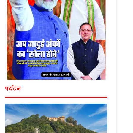
पर्यटन