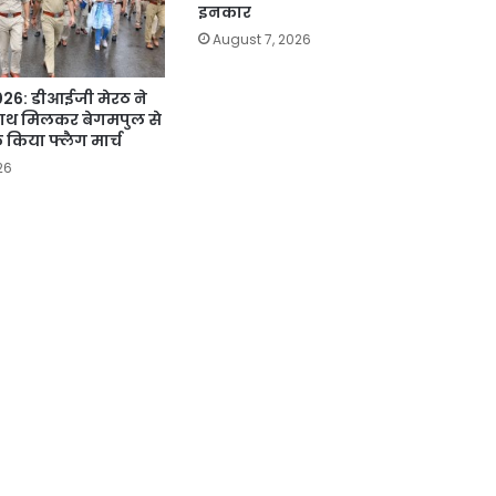
इनकार
August 7, 2026
 2026: डीआईजी मेरठ ने
ाथ मिलकर बेगमपुल से
 किया फ्लैग मार्च
26