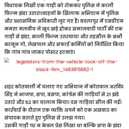
विधायक लिखी एक गाड़ी को रोककर पुलिस ने काली
फिल्म झंडा उतारा।वाहनों के खिलाफ अभियान में पुलिस
और प्रशासनिक अधिकारी जुट गए हैं। बदलापुर में एसडीएम
ममता मलवीय ने खुद खड़े होकर समाजवादी पार्टी की एक
गाड़ी से झंडा, काली फिल्म उतरवाया और तहसील के सभी
कानून गो, लेखपाल और सफाई कर्मियों को निर्देशित किया
कि गांव गांव जाकर पोस्टर हटवाएं।
शहर कोतवाली में चलाए गए अभियान में कोतवाल अरविंद
सिंह ने भाजपा, सपा, बसपा, कांग्रेस की गाड़ियाें से 21 झंडे
उतारे और 52 का चालान किया। दस गाड़ियां सीज की गईं।
कार्रवाई के दौरान एक व्यक्ति अपने को एक अखबार का
संपादक बताते हुए पुलिस से उलझ गया।
उसकी गाड़ी पर न केवल प्रेस लिखा था बल्कि सपा के झंडा