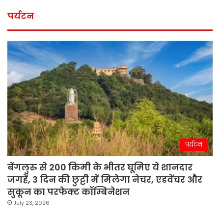
पर्यटन
पर्यटन
बेंगलुरु से 200 किमी के भीतर घूमिए ये शानदार
जगहें, 3 दिन की छुट्टी में मिलेगा नेचर, एडवेंचर और
सुकून का परफेक्ट कॉम्बिनेशन
July 23, 2026