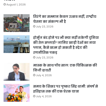
August 1, 2026
तिरंगे का सम्मान केवल उत्सव नहीं, राष्ट्रीय
चेतना का संकल्प भी है
July 23, 2026
होर्मुज बंद होने पर भी क्या नहीं रुकेगी दुनिया
की तेल सप्लाई? जानिए खाड़ी देशों का नया
प्लान, कैसे खत्म हो सकती है स्ट्रेट की
रणनीतिक पकड़
July 23, 2026
मास्क के साथ पॉच साल: एक चिकित्सक की
निजी डायरी
July 4, 2026
समय के शिखर पर पुष्कर सिंह धामी: संघर्ष से
इतिहास तक की एक प्रेरक यात्रा
July 4, 2026