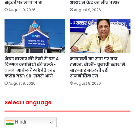
सड़कों पर लगा जाम
अध्ययन केंद्र का नींव पत्थर
August 9, 2026
August 9, 2026
शेयर बाजार की तेजी से इन 4
मायावती का सपा पर बड़ा
दिग्गज कंपनियों की बल्ले-
हमला, बोलीं- चुनावी स्वार्थ में
बल्ले, मार्केट कैप ₹1.43 लाख
बार-बार बदलती रही
करोड़ बढ़ा; SBI सबसे आगे
राजनीतिक रंग
August 9, 2026
August 8, 2026
Select Language
Hindi