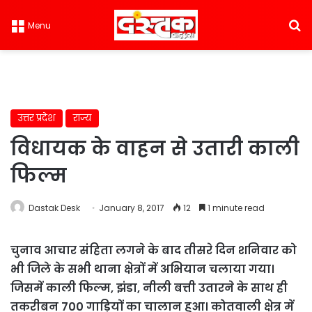
S
Menu
उत्तर प्रदेश
राज्य
विधायक के वाहन से उतारी काली
फिल्म
Dastak Desk
January 8, 2017
12
1 minute read
चुनाव आचार संहिता लगने के बाद तीसरे दिन शनिवार को
भी जिले के सभी थाना क्षेत्रों में अभियान चलाया गया।
जिसमें काली फिल्म, झंडा, नीली बत्ती उतारने के साथ ही
तकरीबन 700 गाड़ियों का चालान हुआ। कोतवाली क्षेत्र में