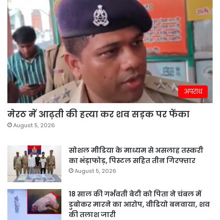
अपराध
मेरठ में आढ़ती की हत्या कर शव सड़क पर फेंका
August 5, 2026
सोशल मीडिया के माध्यम से असलाह तस्करी
का भंड़ाफोड़, पिस्टल सहित तीन गिरफ्तार
August 5, 2026
18 साल की गर्भवती बेटी को पिता ने चंबल में
डुबोकर मारने का आरोप, वीडियो बनवाया, शव
की तलाश जारी