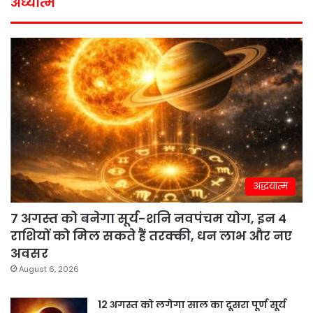
अध्यात्म
अद्धयात्म
7 अगस्त को बनेगा सूर्य-शनि नवपंचम योग, इन 4
राशियों को मिल सकते हैं तरक्की, धन लाभ और नए
अवसर
August 6, 2026
12 अगस्त को लगेगा साल का दूसरा पूर्ण सूर्य