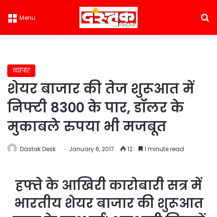
S
Menu
व्यापार
शेयर बाजार की तेज शुरूआत में
निफ्टी 8300 के पार, डॉलर के
मुकाबले रुपया भी मजबूत
Dastak Desk
January 6, 2017
12
1 minute read
हफ्ते के आखिरी कारोबारी सत्र में
भारतीय शेयर बाजार की शुरूआत