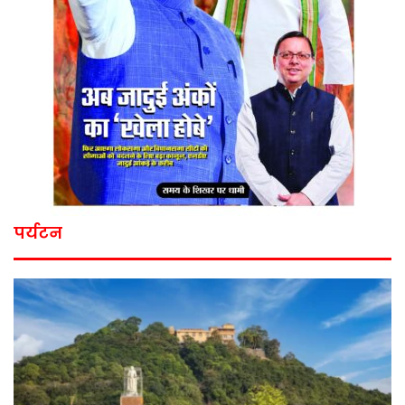
पर्यटन