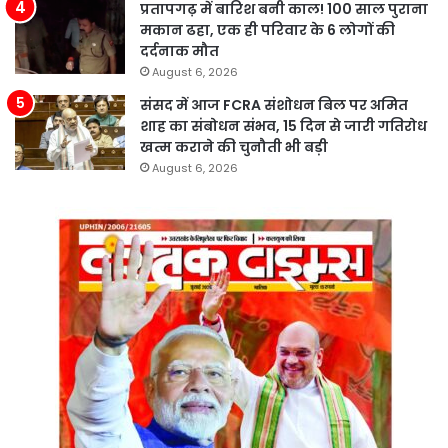
प्रतापगढ़ में बारिश बनी काल! 100 साल पुराना
मकान ढहा, एक ही परिवार के 6 लोगों की
दर्दनाक मौत
August 6, 2026
संसद में आज FCRA संशोधन बिल पर अमित
शाह का संबोधन संभव, 15 दिन से जारी गतिरोध
खत्म कराने की चुनौती भी बड़ी
August 6, 2026