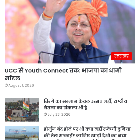
उत्तराखंड
UCC से Youth Connect तक: भाजपा का धामी
मॉडल
August 1, 2026
तिरंगे का सम्मान केवल उत्सव नहीं, राष्ट्रीय
चेतना का संकल्प भी है
July 23, 2026
होर्मुज बंद होने पर भी क्या नहीं रुकेगी दुनिया
की तेल सप्लाई? जानिए खाड़ी देशों का नया