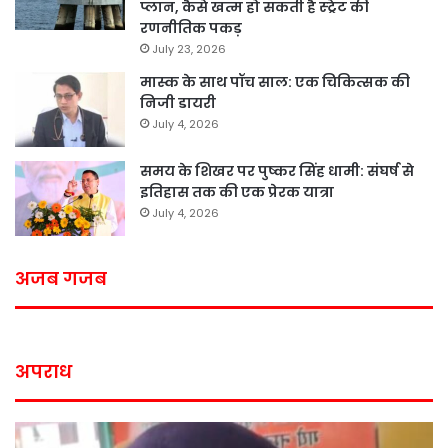
प्लान, कैसे खत्म हो सकती है स्ट्रेट की
रणनीतिक पकड़
July 23, 2026
मास्क के साथ पॉच साल: एक चिकित्सक की
निजी डायरी
July 4, 2026
समय के शिखर पर पुष्कर सिंह धामी: संघर्ष से
इतिहास तक की एक प्रेरक यात्रा
July 4, 2026
अजब गजब
अपराध