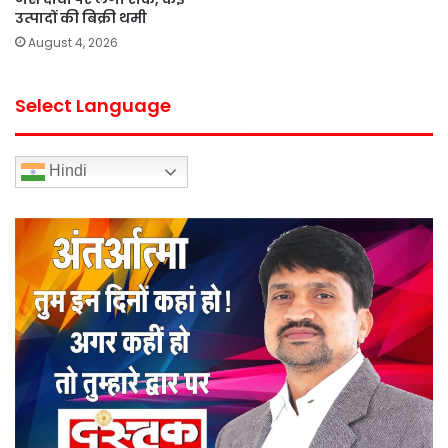
उत्पादों की बिक्री थमी
August 4, 2026
Select Language
Hindi