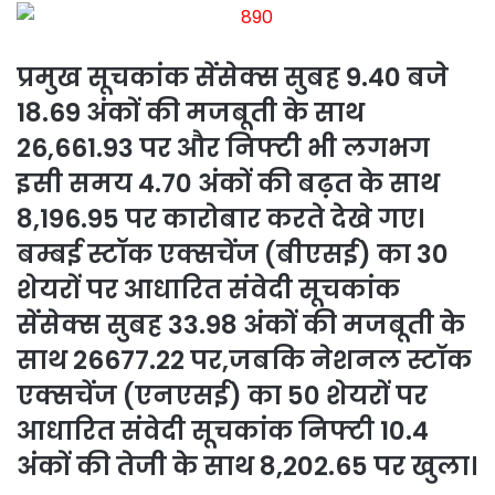
प्रमुख सूचकांक सेंसेक्स सुबह 9.40 बजे
18.69 अंकों की मजबूती के साथ
26,661.93 पर और निफ्टी भी लगभग
इसी समय 4.70 अंकों की बढ़त के साथ
8,196.95 पर कारोबार करते देखे गए।
बम्बई स्टॉक एक्सचेंज (बीएसई) का 30
शेयरों पर आधारित संवेदी सूचकांक
सेंसेक्स सुबह 33.98 अंकों की मजबूती के
साथ 26677.22 पर,जबकि नेशनल स्टॉक
एक्सचेंज (एनएसई) का 50 शेयरों पर
आधारित संवेदी सूचकांक निफ्टी 10.4
अंकों की तेजी के साथ 8,202.65 पर खुला।