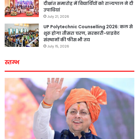
दीक्षांत समारोह में विद्यार्थियों को राज्यपाल ने दी
उपाधियां
July 21, 2026
UP Polytechnic Counselling 2026: कल से
शुरू होगा तीसरा चरण, सरकारी-प्राइवेट
संस्थानों की फीस भी तय
July 15, 2026
स्तम्भ