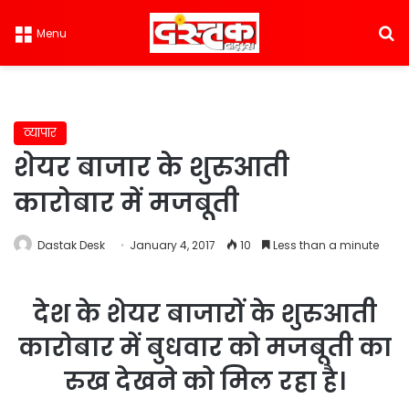
S
Menu
व्यापार
शेयर बाजार के शुरुआती
कारोबार में मजबूती
Dastak Desk
January 4, 2017
10
Less than a minute
देश के शेयर बाजारों के शुरुआती
कारोबार में बुधवार को मजबूती का
रुख देखने को मिल रहा है।