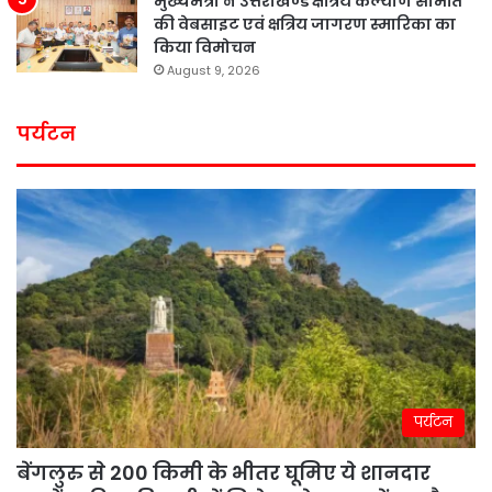
मुख्यमंत्री ने उत्तराखण्ड क्षत्रिय कल्याण समिति
की वेबसाइट एवं क्षत्रिय जागरण स्मारिका का
किया विमोचन
August 9, 2026
पर्यटन
पर्यटन
बेंगलुरु से 200 किमी के भीतर घूमिए ये शानदार