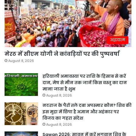
अद्धयात्म
मेरठ में सीएम योगी ने कांवड़ियों पर की पुष्पवर्षा
August 8, 2026
हरियाली अमावस्या पर राशि के हिसाब से करें
दान, मेष से मीन तक जानें किस वस्तु का दान
माना जाता है शुभ
August 8, 2026
नटराज के पैरों तले दबा अपस्मार कौन? शिव की
इस मुद्रा में छिपा है अज्ञान और अहंकार पर
विजय का गहरा संदेश
August 8, 2026
Sawan 2026: सावन में करें भगवान शिव के