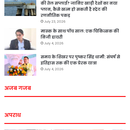
की तेल सप्लाई? जानिए खाड़ी देशों का नया
प्लान, कैसे खत्म हो सकती है स्ट्रेट की
रणनीतिक पकड़
July 23, 2026
मास्क के साथ पॉच साल: एक चिकित्सक की
निजी डायरी
July 4, 2026
समय के शिखर पर पुष्कर सिंह धामी: संघर्ष से
इतिहास तक की एक प्रेरक यात्रा
July 4, 2026
अजब गजब
अपराध