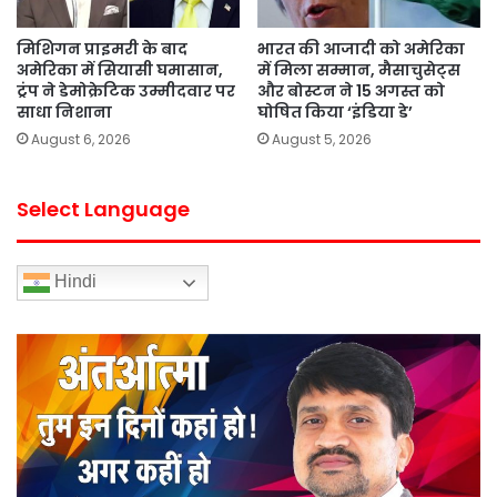
मिशिगन प्राइमरी के बाद
भारत की आजादी को अमेरिका
अमेरिका में सियासी घमासान,
में मिला सम्मान, मैसाचुसेट्स
ट्रंप ने डेमोक्रेटिक उम्मीदवार पर
और बोस्टन ने 15 अगस्त को
साधा निशाना
घोषित किया ‘इंडिया डे’
August 6, 2026
August 5, 2026
Select Language
Hindi