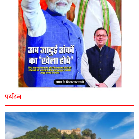
पर्यटन