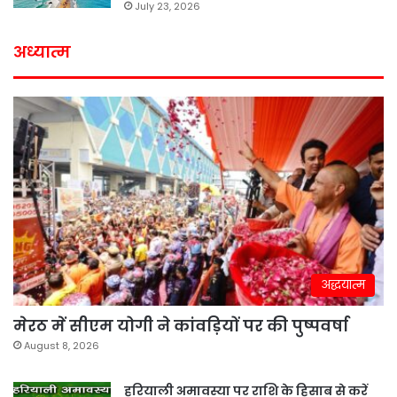
July 23, 2026
अध्यात्म
अद्धयात्म
मेरठ में सीएम योगी ने कांवड़ियों पर की पुष्पवर्षा
August 8, 2026
हरियाली अमावस्या पर राशि के हिसाब से करें