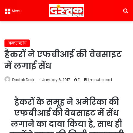
S
Menu
अन्तर्राष्ट्रीय
हैकरों ने एफबीआई की वेबसाइट
में लगाई सेंध
Dastak Desk
January 6, 2017
11
1 minute read
हैकरों के समूह ने अमेरिका की
एफबीआई की वेबसाइट में सेंध
लगाने का दावा किया है, साथ ही