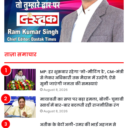
ताज़ा समाचार
MP: हर शुक्रवार रहेगा ‘नो-मीटिंग डे’, CM-मंत्री
से लेकर अधिकारी तक मैदान में उतरेंगे; ऐसे
सुनी जाएंगी जनता की समस्याएं
August 8, 2026
मायावती का सपा पर बड़ा हमला, बोलीं- चुनावी
स्वार्थ में बार-बार बदलती रही राजनीतिक रंग
August 8, 2026
अतीक के बेटों अली-उमर की भाई अहजम से