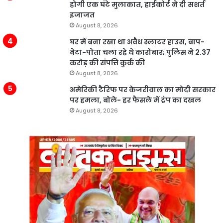
होगी एक घंटे मुलाकात, हाईकोर्ट ने दी सशर्त
इजाजत
August 8, 2026
घर में बना रखा था अवैध स्लाटर हाउस, बाप-
बेटा-पोता चला रहे थे कारोबार; पुलिस ने 2.37
करोड़ की संपत्ति कुर्क की
August 8, 2026
अमेरिकी टैरिफ पर केजरीवाल का मोदी सरकार
पर हमला, बोले- हर फैसले में ट्रंप का दखल
August 8, 2026