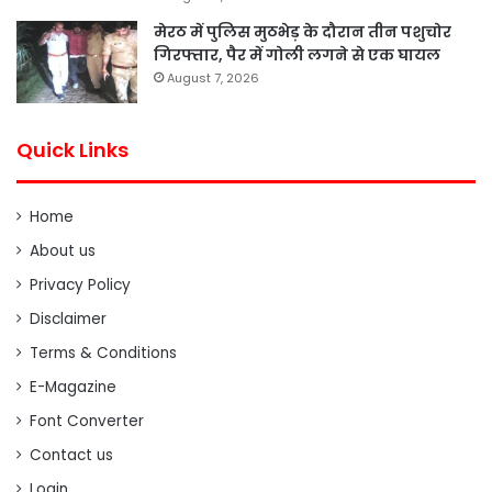
मेरठ में पुलिस मुठभेड़ के दौरान तीन पशुचोर
गिरफ्तार, पैर में गोली लगने से एक घायल
August 7, 2026
Quick Links
Home
About us
Privacy Policy
Disclaimer
Terms & Conditions
E-Magazine
Font Converter
Contact us
Login