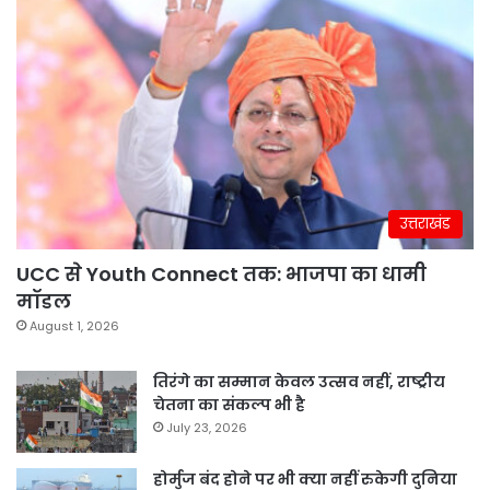
उत्तराखंड
UCC से Youth Connect तक: भाजपा का धामी
मॉडल
August 1, 2026
तिरंगे का सम्मान केवल उत्सव नहीं, राष्ट्रीय
चेतना का संकल्प भी है
July 23, 2026
होर्मुज बंद होने पर भी क्या नहीं रुकेगी दुनिया