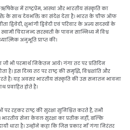
षिकेश में राष्ट्रप्रेम, आस्था और भारतीय संस्कृति का
शभक्ति के साथ देवभक्ति का संदेश देता है। भारत के चीफ ऑफ
ता द्विवेदी, शुभांगी द्विवेदी एवं परिवार के अन्य सदस्यों के
य स्वामी चिदानन्द सरस्वती के पावन सान्निध्य में विश्व
ात्मिक अनुभूति प्राप्त की।
वा जी भी परमार्थ निकेतन आये। गंगा तट पर प्रतिदिन
ता है। इस दिव्य तट पर राष्ट्र की समृद्धि, विश्वशांति और
ाएँ करते हैं। यह अवसर भारतीय संस्कृति की उस सनातन भावना
 प्रवाहित होते हैं।
पर रहकर राष्ट्र की सुरक्षा सुनिश्चित करते हैं, तभी
। भारतीय सेना केवल सुरक्षा का प्रतीक नहीं, बल्कि
ायी धारा है। उन्होंने कहा कि जिस प्रकार माँ गंगा निरंतर