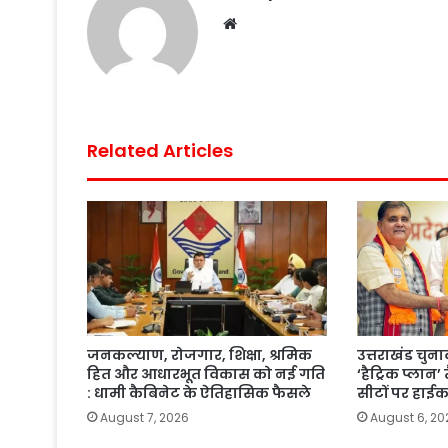
Website
Related Articles
जनकल्याण, रोजगार, शिक्षा, श्रमिक
उत्तराखंड चुन
हित और आधारभूत विकास को नई गति
‘हैट्रिक प्लान
: धामी कैबिनेट के ऐतिहासिक फैसले
सीटों पर हाई
August 7, 2026
August 6, 20