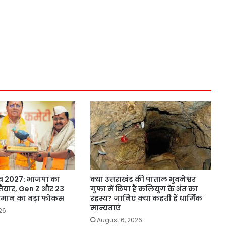
ाव 2027: भाजपा का
क्या उत्तराखंड की पाताल भुवनेश्वर
’ तैयार, Gen Z और 23
गुफा में छिपा है कलियुग के अंत का
कमान का बड़ा फोकस
रहस्य? जानिए क्या कहती हैं धार्मिक
मान्यताएं
26
August 6, 2026