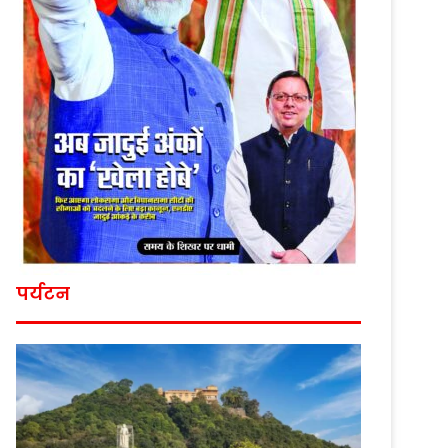
पर्यटन