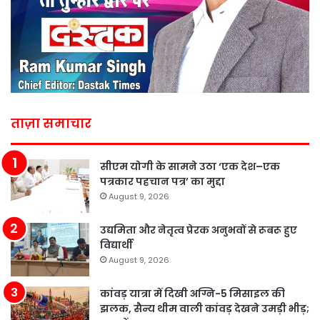
ताज़ा समाचार
सीएम योगी के सामने उठा ‘एक देश–एक
पत्रकार पहचान पत्र’ का मुद्दा
August 9, 2026
उद्यमिता और नेतृत्व प्रेरक अनुभवों से रूबरू हुए
विद्यार्थी
August 9, 2026
कांवड़ यात्रा में दिखी अग्नि-5 मिसाइल की
झलक, सैन्य थीम वाली कांवड़ देखने उमड़ी भीड़;