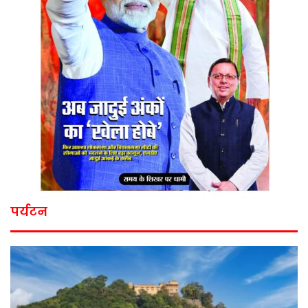
पर्यटन