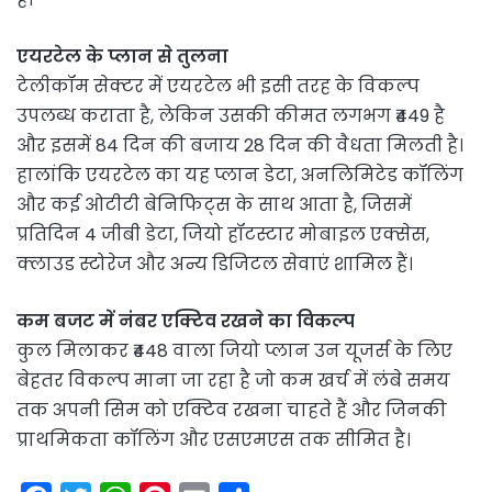
एयरटेल के प्लान से तुलना
टेलीकॉम सेक्टर में एयरटेल भी इसी तरह के विकल्प
उपलब्ध कराता है, लेकिन उसकी कीमत लगभग ₹449 है
और इसमें 84 दिन की बजाय 28 दिन की वैधता मिलती है।
हालांकि एयरटेल का यह प्लान डेटा, अनलिमिटेड कॉलिंग
और कई ओटीटी बेनिफिट्स के साथ आता है, जिसमें
प्रतिदिन 4 जीबी डेटा, जियो हॉटस्टार मोबाइल एक्सेस,
क्लाउड स्टोरेज और अन्य डिजिटल सेवाएं शामिल हैं।
कम बजट में नंबर एक्टिव रखने का विकल्प
कुल मिलाकर ₹448 वाला जियो प्लान उन यूजर्स के लिए
बेहतर विकल्प माना जा रहा है जो कम खर्च में लंबे समय
तक अपनी सिम को एक्टिव रखना चाहते हैं और जिनकी
प्राथमिकता कॉलिंग और एसएमएस तक सीमित है।