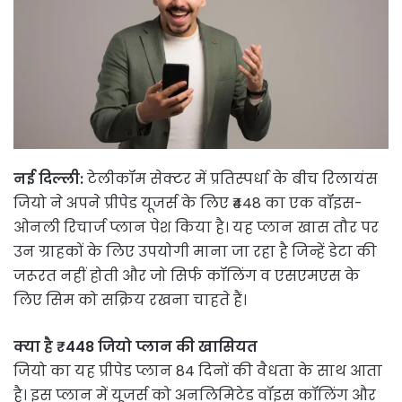
नई दिल्ली:
टेलीकॉम सेक्टर में प्रतिस्पर्धा के बीच रिलायंस
जियो ने अपने प्रीपेड यूजर्स के लिए ₹448 का एक वॉइस-
ओनली रिचार्ज प्लान पेश किया है। यह प्लान खास तौर पर
उन ग्राहकों के लिए उपयोगी माना जा रहा है जिन्हें डेटा की
जरूरत नहीं होती और जो सिर्फ कॉलिंग व एसएमएस के
लिए सिम को सक्रिय रखना चाहते हैं।
क्या है ₹448 जियो प्लान की खासियत
जियो का यह प्रीपेड प्लान 84 दिनों की वैधता के साथ आता
है। इस प्लान में यूजर्स को अनलिमिटेड वॉइस कॉलिंग और