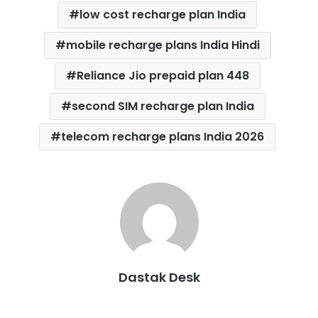
low cost recharge plan India
mobile recharge plans India Hindi
Reliance Jio prepaid plan 448
second SIM recharge plan India
telecom recharge plans India 2026
Dastak Desk