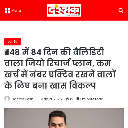
S
Menu
व्यापार
₹448 में 84 दिन की वैलिडिटी
वाला जियो रिचार्ज प्लान, कम
खर्च में नंबर एक्टिव रखने वालों
के लिए बना खास विकल्प
Dastak Desk
May 21, 2026
15
1 minute read