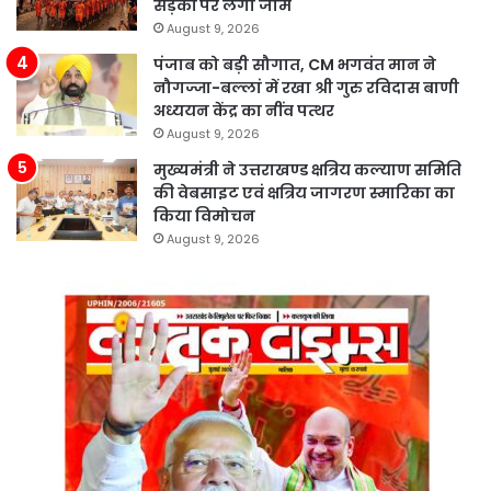
सड़कों पर लगा जाम
August 9, 2026
पंजाब को बड़ी सौगात, CM भगवंत मान ने
नौगज्जा-बल्लां में रखा श्री गुरु रविदास बाणी
अध्ययन केंद्र का नींव पत्थर
August 9, 2026
मुख्यमंत्री ने उत्तराखण्ड क्षत्रिय कल्याण समिति
की वेबसाइट एवं क्षत्रिय जागरण स्मारिका का
किया विमोचन
August 9, 2026