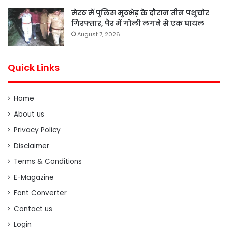
मेरठ में पुलिस मुठभेड़ के दौरान तीन पशुचोर
गिरफ्तार, पैर में गोली लगने से एक घायल
August 7, 2026
Quick Links
Home
About us
Privacy Policy
Disclaimer
Terms & Conditions
E-Magazine
Font Converter
Contact us
Login