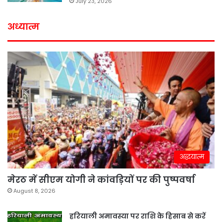
July 23, 2026
अध्यात्म
अद्धयात्म
मेरठ में सीएम योगी ने कांवड़ियों पर की पुष्पवर्षा
August 8, 2026
हरियाली अमावस्या पर राशि के हिसाब से करें