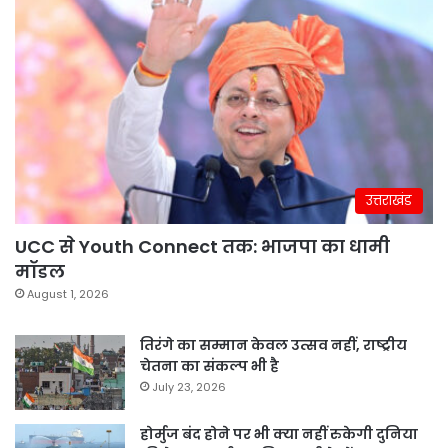
उत्तराखंड
UCC से Youth Connect तक: भाजपा का धामी
मॉडल
August 1, 2026
तिरंगे का सम्मान केवल उत्सव नहीं, राष्ट्रीय
चेतना का संकल्प भी है
July 23, 2026
होर्मुज बंद होने पर भी क्या नहीं रुकेगी दुनिया