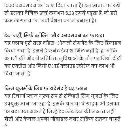
1000 एसएमएस का लाभ दिया जाता है। इस आधार पर देखें
तो इसका दैनिक खर्च लगभग 5.33 रुपये पड़ता है, जो इसे
कम लागत वाला लंबी वैधता प्लान बनाता है।
डेटा नहीं, सिर्फ कॉलिंग और एसएमएस का फायदा
यह प्लान पूरी तरह वॉइस-ओनली सेगमेंट के लिए डिजाइन
किया गया है। इसमें इंटरनेट डेटा शामिल नहीं है। हालांकि
कंपनी की ओर से अतिरिक्त सुविधाओं के तौर पर जियो टीवी
का एक्सेस और जियो एआई क्लाउड स्टोरेज का लाभ भी
दिया जाता है।
किन यूजर्स के लिए फायदेमंद है यह प्लान
यह रिचार्ज प्लान मुख्य रूप से सेकेंडरी सिम यूजर्स के लिए
उपयुक्त माना जा रहा है। इसके अलावा वे ग्राहक भी इसका
फायदा उठा सकते हैं जिन्हें इंटरनेट डेटा की जरूरत नहीं
होती और केवल अपना मोबाइल नंबर सक्रिय रखना चाहते
हैं।