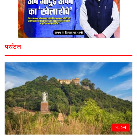
पर्यटन
पर्यटन