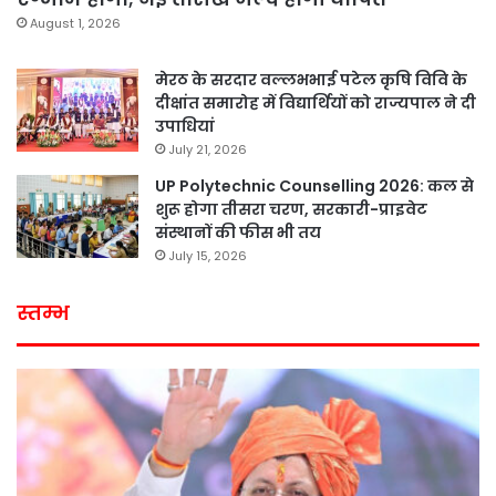
August 1, 2026
मेरठ के सरदार वल्लभभाई पटेल कृषि विवि के
दीक्षांत समारोह में विद्यार्थियों को राज्यपाल ने दी
उपाधियां
July 21, 2026
UP Polytechnic Counselling 2026: कल से
शुरू होगा तीसरा चरण, सरकारी-प्राइवेट
संस्थानों की फीस भी तय
July 15, 2026
स्तम्भ