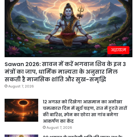
अद्धयात्म
Sawan 2026: सावन में करें भगवान शिव के इन 3
मंत्रों का जाप, धार्मिक मान्यता के अनुसार मिल
सकती है मानसिक शांति और सुख-समृद्धि
August 7, 2026
12 अगस्त को दिखेगा आसमान का अनोखा
चमत्कार! दिन में सूर्य ग्रहण, रात में टूटते तारों
की बारिश, स्पेन का छोटा सा गांव बनेगा
आकर्षण का केंद्र
August 7, 2026