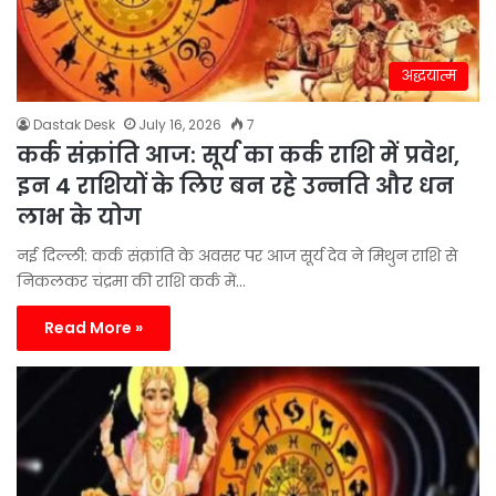
अद्धयात्म
Dastak Desk
July 16, 2026
7
कर्क संक्रांति आज: सूर्य का कर्क राशि में प्रवेश,
इन 4 राशियों के लिए बन रहे उन्नति और धन
लाभ के योग
नई दिल्ली: कर्क संक्रांति के अवसर पर आज सूर्य देव ने मिथुन राशि से
निकलकर चंद्रमा की राशि कर्क में…
Read More »