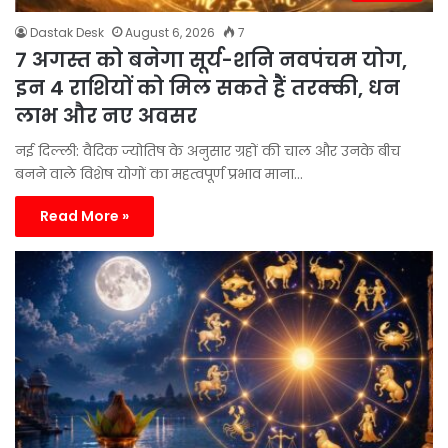
Dastak Desk
August 6, 2026
7
7 अगस्त को बनेगा सूर्य-शनि नवपंचम योग,
इन 4 राशियों को मिल सकते हैं तरक्की, धन
लाभ और नए अवसर
नई दिल्ली: वैदिक ज्योतिष के अनुसार ग्रहों की चाल और उनके बीच
बनने वाले विशेष योगों का महत्वपूर्ण प्रभाव माना…
Read More »