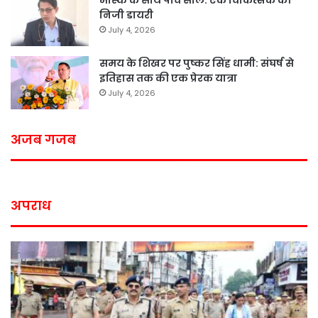
निजी डायरी
July 4, 2026
समय के शिखर पर पुष्कर सिंह धामी: संघर्ष से
इतिहास तक की एक प्रेरक यात्रा
July 4, 2026
अजब गजब
अपराध