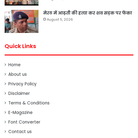
मेरठ में आढ़ती की हत्या कर शव सड़क पर फेंका
August 5, 2026
Quick Links
Home
About us
Privacy Policy
Disclaimer
Terms & Conditions
E-Magazine
Font Converter
Contact us