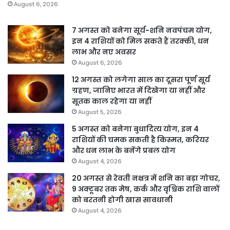
August 6, 2026
7 अगस्त को बनेगा सूर्य-शनि नवपंचम योग,
इन 4 राशियों को मिल सकते हैं तरक्की, धन
लाभ और नए अवसर
August 6, 2026
12 अगस्त को लगेगा साल का दूसरा पूर्ण सूर्य
ग्रहण, जानिए भारत में दिखेगा या नहीं और
सूतक काल रहेगा या नहीं
August 5, 2026
5 अगस्त को बनेगा बुधादित्य योग, इन 4
राशियों की चमक सकती है किस्मत, करियर
और धन लाभ के बनेंगे प्रबल योग
August 4, 2026
20 अगस्त से रेवती नक्षत्र में शनि का बड़ा गोचर,
9 अक्टूबर तक मेष, कर्क और वृश्चिक राशि वालों
को बरतनी होगी खास सावधानी
August 4, 2026