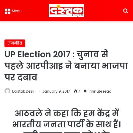
S
Menu
राजनीति
UP Election 2017 : चुनाव से
पहले आरपीआइ ने बनाया भाजपा
पर दबाव
Dastak Desk
January 9, 2017
7
1 minute read
आठवले ने कहा कि हम केंद्र में
भारतीय जनता पार्टी के साथ हैं।