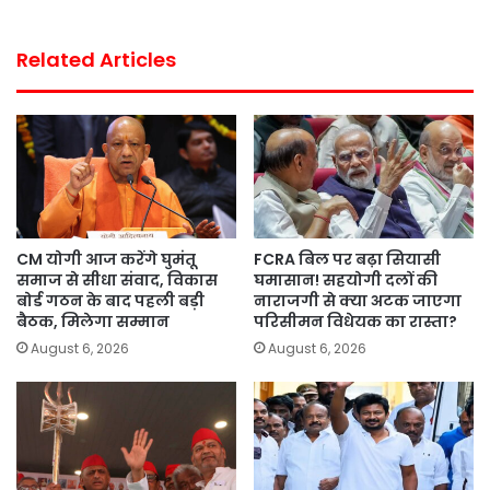
Related Articles
CM योगी आज करेंगे घुमंतू
FCRA बिल पर बढ़ा सियासी
समाज से सीधा संवाद, विकास
घमासान! सहयोगी दलों की
बोर्ड गठन के बाद पहली बड़ी
नाराजगी से क्या अटक जाएगा
बैठक, मिलेगा सम्मान
परिसीमन विधेयक का रास्ता?
August 6, 2026
August 6, 2026