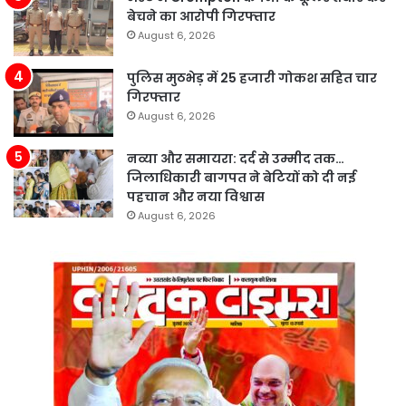
बेचने का आरोपी गिरफ्तार
August 6, 2026
पुलिस मुठभेड़ में 25 हजारी गोकश सहित चार
गिरफ्तार
August 6, 2026
नव्या और समायरा: दर्द से उम्मीद तक…
जिलाधिकारी बागपत ने बेटियों को दी नई
पहचान और नया विश्वास
August 6, 2026