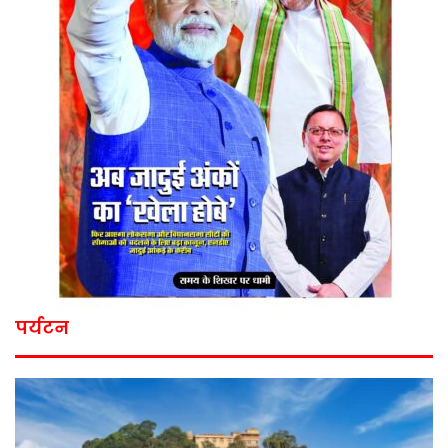
पर्यटन