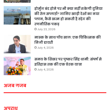
होर्मुज बंद होने पर भी क्या नहीं रुकेगी दुनिया
की तेल सप्लाई? जानिए खाड़ी देशों का नया
प्लान, कैसे खत्म हो सकती है स्ट्रेट की
रणनीतिक पकड़
July 23, 2026
मास्क के साथ पॉच साल: एक चिकित्सक की
निजी डायरी
July 4, 2026
समय के शिखर पर पुष्कर सिंह धामी: संघर्ष से
इतिहास तक की एक प्रेरक यात्रा
July 4, 2026
अजब गजब
अपराध