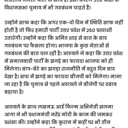
भारतीय जनता पार्टी के साथ हैं। इसी कारण उत्तर प्रदेश के
विधानसभा चुनाव में भी गठबंधन चाहते हैं।
उन्होंने साफ कहा कि अगर एक-दो दिन में स्थिति साफ नहीं
होती है तो फिर हमारी पार्टी उत्तर प्रदेश में 250 प्रत्याशी
उतारेगी। उन्होंने कहा कि अमित शाह से बात के बाद
गठबंधन पर फैसला होगा। भाजपा के कुछ नेताओं से
गठबंधन की बात चल रही है। आठवले ने कहा कि उत्तर प्रदेश
में समाजवादी पार्टी के झगड़े का फायदा भाजपा को ही
मिलेगा। बाप-बेटे का झगड़ा राजनीति में बहुत दिन बाद
देखा है। सपा में झगड़े का फायदा बीजपी को मिलेगा। माना
जा रहा है कि चुनाव से पहले अठावले ने बीजेपी पर दबाव
बढ़ाया है।
आठवले के साथ लखनऊ आई फिल्म अभिनेत्री सलमा
आगा ने भी प्रधानमंत्री नरेंद्र मोदी के काम की जमकर
प्रशंसा की। उन्होंने कहा कि कुरान में कहीं पर भी तीन