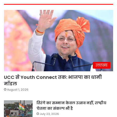
उत्तराखंड
UCC से Youth Connect तक: भाजपा का धामी
मॉडल
August 1, 2026
तिरंगे का सम्मान केवल उत्सव नहीं, राष्ट्रीय
चेतना का संकल्प भी है
July 23, 2026