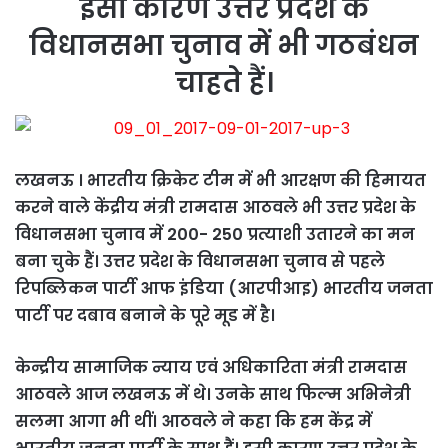
इसी कारण उत्तर प्रदेश के
विधानसभा चुनाव में भी गठबंधन
चाहते हैं।
लखनऊ
। भारतीय क्रिकेट टीम में भी आरक्षण की हिमायत
करने वाले केंद्रीय मंत्री रामदास आठवले भी उत्तर प्रदेश के
विधानसभा चुनाव में 200- 250 प्रत्याशी उतारने का मन
बना चुके हैं। उत्तर प्रदेश के विधानसभा चुनाव से पहले
रिपब्लिकन पार्टी आफ इंडिया (आरपीआइ) भारतीय जनता
पार्टी पर दबाव बनाने के पूरे मूड में है।
केन्द्रीय सामाजिक न्याय एवं अधिकारिता मंत्री रामदास
आठवले आज लखनऊ में थे। उनके साथ फिल्म अभिनेत्री
सलमा आगा भी थीं। आठवले ने कहा कि हम केंद्र में