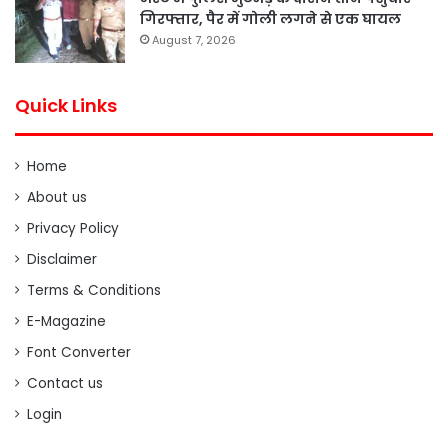
गिरफ्तार, पैर में गोली लगने से एक घायल
August 7, 2026
Quick Links
Home
About us
Privacy Policy
Disclaimer
Terms & Conditions
E-Magazine
Font Converter
Contact us
Login