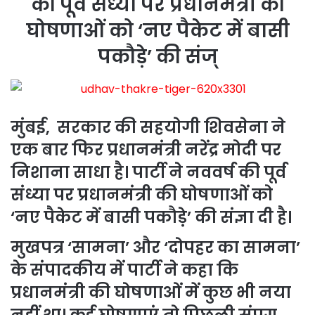
की पूर्व संध्या पर प्रधानमंत्री की
घोषणाओं को ‘नए पैकेट में बासी
पकौड़े’ की संज्
मुंबई, सरकार की सहयोगी शिवसेना ने
एक बार फिर प्रधानमंत्री नरेंद्र मोदी पर
निशाना साधा है। पार्टी ने नववर्ष की पूर्व
संध्या पर प्रधानमंत्री की घोषणाओं को
‘नए पैकेट में बासी पकौड़े’ की संज्ञा दी है।
मुखपत्र ‘सामना’ और ‘दोपहर का सामना’
के संपादकीय में पार्टी ने कहा कि
प्रधानमंत्री की घोषणाओं में कुछ भी नया