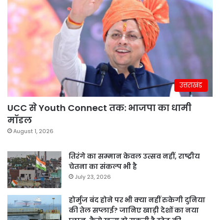
उत्तराखंड
UCC से Youth Connect तक: भाजपा का धामी
मॉडल
August 1, 2026
तिरंगे का सम्मान केवल उत्सव नहीं, राष्ट्रीय
चेतना का संकल्प भी है
July 23, 2026
होर्मुज बंद होने पर भी क्या नहीं रुकेगी दुनिया
की तेल सप्लाई? जानिए खाड़ी देशों का नया