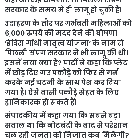
नहीं था। कई घोषणाएं तो पिछली संप्रग
सरकार के समय में ही लागू हो चुकी हैं।
उदाहरण के तौर पर गर्भवती महिलाओं को
6,000 रुपये की मदद देने की घोषणा
‘इंदिरा गांधी मातृत्व योजना’ के नाम से
पिछली संप्रग सरकार ने भी लागू की थी।
इसमें नया क्या है? पार्टी ने कहा कि प्लेट
में छोड़ दिए गए पकौड़े को फिर से गर्म
करके नई चटनी के साथ पेश कर दिया
गया है। ऐसे बासी पकौड़े सेहत के लिए
हानिकारक हो सकते हैं।
संपादकीय में कहा गया कि सबसे बड़ा
सवाल था कि नोटबंदी के बाद से परेशान
चल रही जनता को निजात कब मिलेगी?