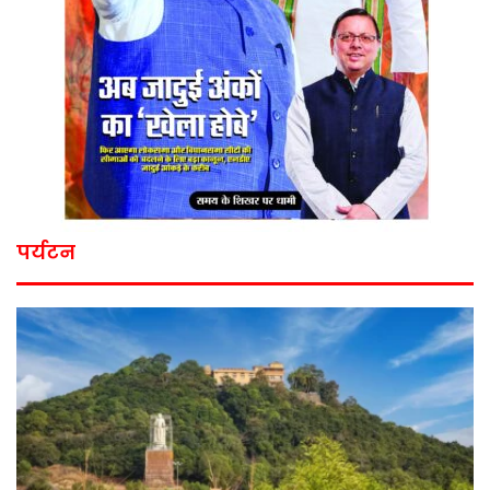
पर्यटन