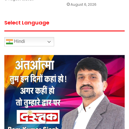
August 6, 2026
Select Language
Hindi