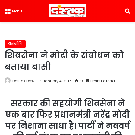
S
Menu
राजनीति
शिवसेना ने मोदी के संबोधन को
बताया बासी
Dastak Desk
January 4, 2017
10
1 minute read
सरकार की सहयोगी शिवसेना ने
एक बार फिर प्रधानमंत्री नरेंद्र मोदी
पर निशाना साधा है। पार्टी ने नववर्ष