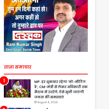
ताज़ा समाचार
MP: हर शुक्रवार रहेगा ‘नो-मीटिंग
डे’, CM-मंत्री से लेकर अधिकारी तक
मैदान में उतरेंगे; ऐसे सुनी जाएंगी
जनता की समस्याएं
August 8, 2026