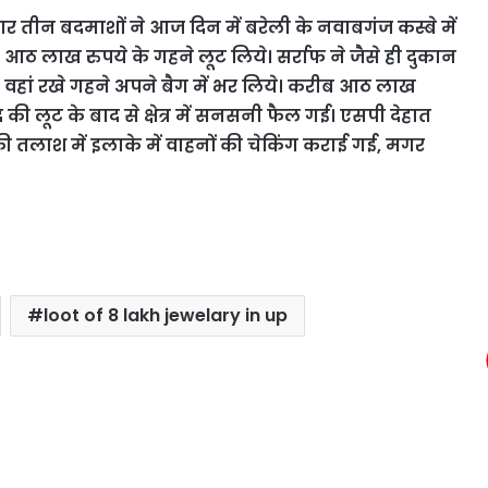
ीन बदमाशों ने आज दिन में बरेली के नवाबगंज कस्बे में
आठ लाख रुपये के गहने लूट लिये। सर्राफ ने जैसे ही दुकान
हां रखे गहने अपने बैग में भर लिये।
करीब आठ लाख
 लूट के बाद से क्षेत्र में सनसनी फैल गई। एसपी देहात
की तलाश में इलाके में वाहनों की चेकिंग कराई गई, मगर
loot of 8 lakh jewelary in up