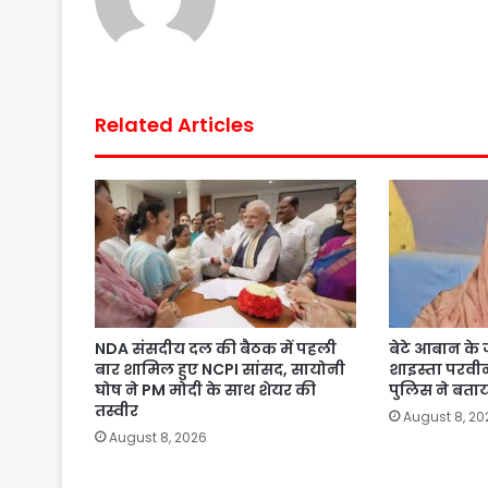
Related Articles
NDA संसदीय दल की बैठक में पहली
बेटे आबान के जन
बार शामिल हुए NCPI सांसद, सायोनी
शाइस्ता परव
घोष ने PM मोदी के साथ शेयर की
पुलिस ने बता
तस्वीर
August 8, 20
August 8, 2026