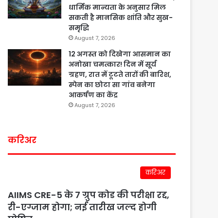
धार्मिक मान्यता के अनुसार मिल
सकती है मानसिक शांति और सुख-
समृद्धि
August 7, 2026
12 अगस्त को दिखेगा आसमान का
अनोखा चमत्कार! दिन में सूर्य
ग्रहण, रात में टूटते तारों की बारिश,
स्पेन का छोटा सा गांव बनेगा
आकर्षण का केंद्र
August 7, 2026
करिअर
करिअर
AIIMS CRE-5 के 7 ग्रुप कोड की परीक्षा रद्द,
री-एग्जाम होगा; नई तारीख जल्द होगी