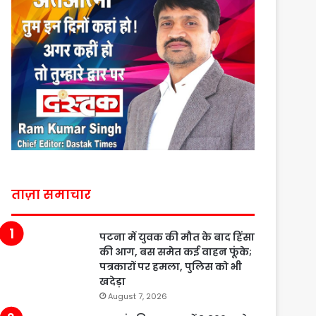
ताज़ा समाचार
पटना में युवक की मौत के बाद हिंसा
की आग, बस समेत कई वाहन फूंके;
पत्रकारों पर हमला, पुलिस को भी
खदेड़ा
August 7, 2026