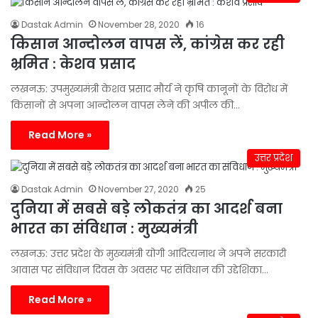
Dastak Admin
November 28, 2020
16
किसान आन्दोलन वापस लें, कांग्रेस कर रही
भ्रमित : केशव प्रसाद
लखनऊ: उपमुख्यमंत्री केशव प्रसाद मौर्य ने कृषि कानूनों के विरोध में
किसानों से अपना आन्दोलन वापस लेने की अपील की…
Read More »
उत्तर प्रदेश
Dastak Admin
November 27, 2020
25
दुनिया में सबसे बड़े लोकतंत्र का आदर्श बना
भारत का संविधान : मुख्यमंत्री
लखनऊ: उत्तर प्रदेश के मुख्यमंत्री योगी आदित्यनाथ ने अपने सरकारी
आवास पर संविधान दिवस के अवसर पर संविधान की उद्देशिका…
Read More »