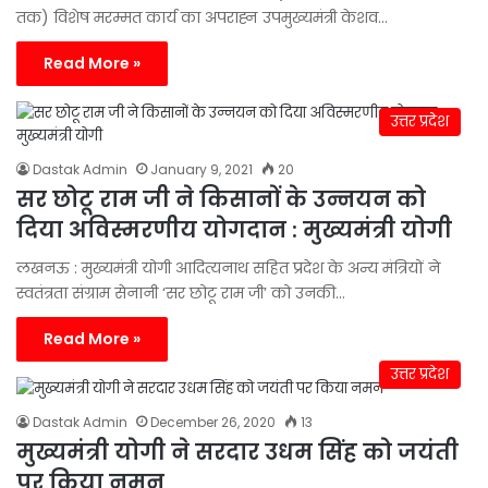
तक) विशेष मरम्मत कार्य का अपराह्न उपमुख्यमंत्री केशव…
Read More »
उत्तर प्रदेश
Dastak Admin
January 9, 2021
20
सर छोटू राम जी ने किसानों के उन्नयन को
दिया अविस्मरणीय योगदान : मुख्यमंत्री योगी
लखनऊ : मुख्यमंत्री योगी आदित्यनाथ सहित प्रदेश के अन्य मंत्रियों ने
स्वतंत्रता संग्राम सेनानी ‘सर छोटू राम जी’ को उनकी…
Read More »
उत्तर प्रदेश
Dastak Admin
December 26, 2020
13
मुख्यमंत्री योगी ने सरदार उधम सिंह को जयंती
पर किया नमन