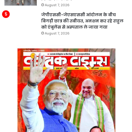
August 7, 2026
जेपीएससी-जेएसएससी आंदोलन के बीच
बिगड़ी छात्र की तबीयत, अनशन कर रहे राहुल
को एंबुलेंस से अस्पताल ले जाया गया
August 7, 2026