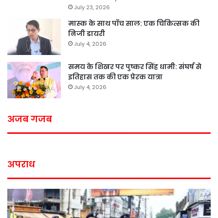
July 23, 2026
मास्क के साथ पॉच साल: एक चिकित्सक की
निजी डायरी
July 4, 2026
समय के शिखर पर पुष्कर सिंह धामी: संघर्ष से
इतिहास तक की एक प्रेरक यात्रा
July 4, 2026
अजब गजब
अपराध