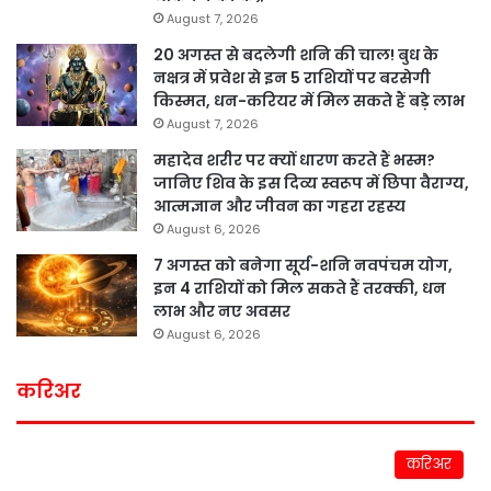
August 7, 2026
20 अगस्त से बदलेगी शनि की चाल! बुध के
नक्षत्र में प्रवेश से इन 5 राशियों पर बरसेगी
किस्मत, धन-करियर में मिल सकते हैं बड़े लाभ
August 7, 2026
महादेव शरीर पर क्यों धारण करते हैं भस्म?
जानिए शिव के इस दिव्य स्वरूप में छिपा वैराग्य,
आत्मज्ञान और जीवन का गहरा रहस्य
August 6, 2026
7 अगस्त को बनेगा सूर्य-शनि नवपंचम योग,
इन 4 राशियों को मिल सकते हैं तरक्की, धन
लाभ और नए अवसर
August 6, 2026
करिअर
करिअर