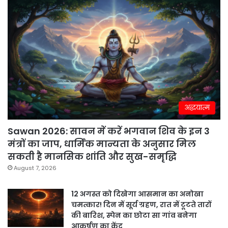
अद्धयात्म
Sawan 2026: सावन में करें भगवान शिव के इन 3
मंत्रों का जाप, धार्मिक मान्यता के अनुसार मिल
सकती है मानसिक शांति और सुख-समृद्धि
August 7, 2026
12 अगस्त को दिखेगा आसमान का अनोखा
चमत्कार! दिन में सूर्य ग्रहण, रात में टूटते तारों
की बारिश, स्पेन का छोटा सा गांव बनेगा
आकर्षण का केंद्र