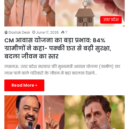
उत्तर प्रदेश
Dastak Desk
June 17, 2026
7
CM आवास योजना का बड़ा प्रभाव: 84%
ग्रामीणों ने कहा- पक्की छत से बढ़ी सुरक्षा,
बदला जीवन का स्तर
लखनऊ: उत्तर प्रदेश सरकार की मुख्यमंत्री आवास योजना (ग्रामीण) का
लाभ पाने वाले परिवारों के जीवन में बड़ा बदलाव देखने…
Read More »