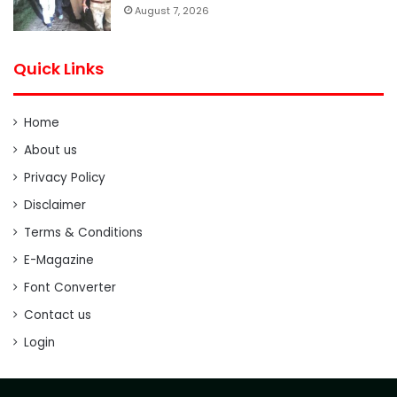
August 7, 2026
Quick Links
Home
About us
Privacy Policy
Disclaimer
Terms & Conditions
E-Magazine
Font Converter
Contact us
Login