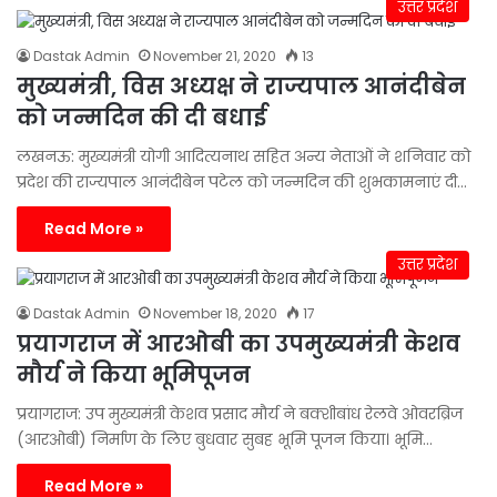
उत्तर प्रदेश
Dastak Admin
November 21, 2020
13
मुख्यमंत्री, विस अध्यक्ष ने राज्यपाल आनंदीबेन
को जन्मदिन की दी बधाई
लखनऊ: मुख्यमंत्री योगी आदित्यनाथ सहित अन्य नेताओं ने शनिवार को
प्रदेश की राज्यपाल आनंदीबेन पटेल को जन्मदिन की शुभकामनाएं दी…
Read More »
उत्तर प्रदेश
Dastak Admin
November 18, 2020
17
प्रयागराज में आरओबी का उपमुख्यमंत्री केशव
मौर्य ने किया भूमिपूजन
प्रयागराज: उप मुख्यमंत्री केशव प्रसाद मौर्य ने बक्शीबांध रेलवे ओवरब्रिज
(आरओबी) निर्माण के लिए बुधवार सुबह भूमि पूजन किया। भूमि…
Read More »