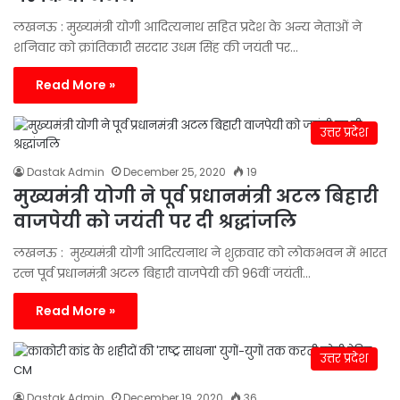
लखनऊ : मुख्यमंत्री योगी आदित्यनाथ सहित प्रदेश के अन्य नेताओं ने
शनिवार को क्रांतिकारी सरदार उधम सिंह की जयंती पर…
Read More »
उत्तर प्रदेश
Dastak Admin
December 25, 2020
19
मुख्यमंत्री योगी ने पूर्व प्रधानमंत्री अटल बिहारी
वाजपेयी को जयंती पर दी श्रद्धांजलि
लखनऊ : मुख्यमंत्री योगी आदित्यनाथ ने शुक्रवार को लोकभवन में भारत
रत्न पूर्व प्रधानमंत्री अटल बिहारी वाजपेयी की 96वीं जयंती…
Read More »
उत्तर प्रदेश
Dastak Admin
December 19, 2020
36