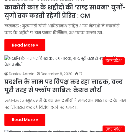
काकोरी कांड के शहीदों की ‘राष्ट्र साधना’ युगों-
युगों तक करती रहेगी प्रेरित : CM
लखनऊ : मुख्यमंत्री योगी आदित्यनाथ सहित अन्य नेताओं ने काकोरी
कांड के शहीदों पं. राम प्रसाद बिस्मिल, अशफाक उल्ला खां…
Read More »
उत्तर प्रदेश
Dastak Admin
December 8, 2020
17
प्रदर्शन के नाम पर विपक्ष कर रहा नाटक, बन्द
पूरी तरह से फ्लॉप साबित: केशव मौर्य
लखनऊ : उपमुख्यमंत्री केशव प्रसाद मौर्य ने मंगलवार भारत बन्द के नाम
पर सियासत कर रहे विरोधी दलों पर हमला…
Read More »
उत्तर प्रदेश