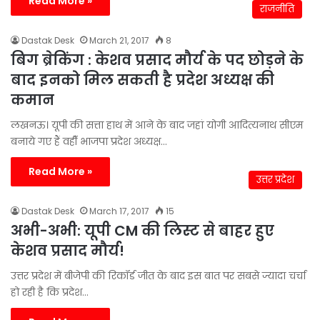
Read More »
राजनीति
Dastak Desk
March 21, 2017
8
बिग ब्रेकिंग : केशव प्रसाद मौर्य के पद छोड़ने के
बाद इनको मिल सकती है प्रदेश अध्यक्ष की
कमान
लखनऊ। यूपी की सत्ता हाथ में आने के बाद जहां योगी आदित्यनाथ सीएम
बनाये गए हैं वहीँ भाजपा प्रदेश अध्यक्ष…
Read More »
उत्तर प्रदेश
Dastak Desk
March 17, 2017
15
अभी-अभी: यूपी CM की लिस्ट से बाहर हुए
केशव प्रसाद मौर्य!
उत्तर प्रदेश में बीजेपी की रिकॉर्ड जीत के बाद इस बात पर सबसे ज्यादा चर्चा
हो रही है कि प्रदेश…