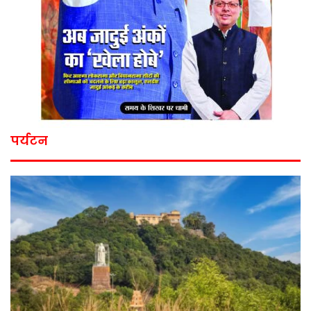
पर्यटन