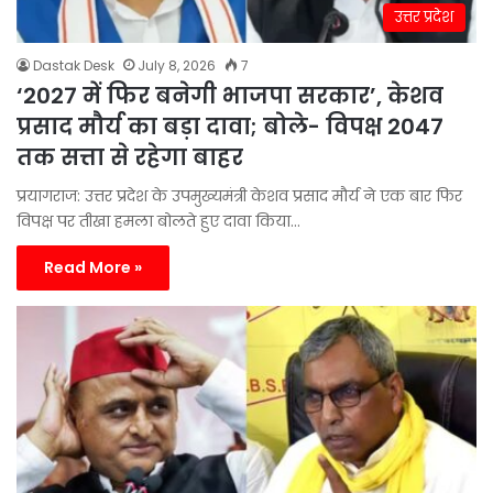
उत्तर प्रदेश
Dastak Desk
July 8, 2026
7
‘2027 में फिर बनेगी भाजपा सरकार’, केशव
प्रसाद मौर्य का बड़ा दावा; बोले- विपक्ष 2047
तक सत्ता से रहेगा बाहर
प्रयागराज: उत्तर प्रदेश के उपमुख्यमंत्री केशव प्रसाद मौर्य ने एक बार फिर
विपक्ष पर तीखा हमला बोलते हुए दावा किया…
Read More »