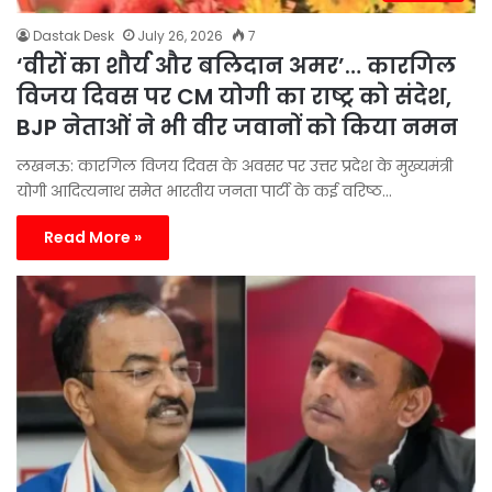
Dastak Desk
July 26, 2026
7
‘वीरों का शौर्य और बलिदान अमर’… कारगिल
विजय दिवस पर CM योगी का राष्ट्र को संदेश,
BJP नेताओं ने भी वीर जवानों को किया नमन
लखनऊ: कारगिल विजय दिवस के अवसर पर उत्तर प्रदेश के मुख्यमंत्री
योगी आदित्यनाथ समेत भारतीय जनता पार्टी के कई वरिष्ठ…
Read More »