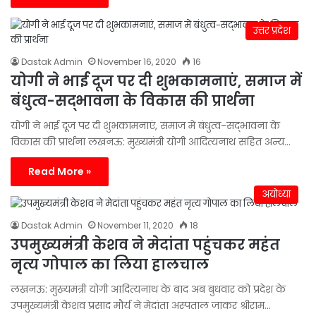
उत्तर प्रदेश
Dastak Admin
November 16, 2020
16
योगी ने भाई दूज पर दी शुभकामनाएं, समाज में
बंधुत्व-सद्भावना के विकास की प्रार्थना
योगी ने भाई दूज पर दी शुभकामनाएं, समाज में बंधुत्व-सद्भावना के
विकास की प्रार्थना लखनऊ: मुख्यमंत्री योगी आदित्यनाथ सहित अन्य…
Read More »
अयोध्या
Dastak Admin
November 11, 2020
18
उपमुख्यमंत्री केशव ने मेदांता पहुंचकर महंत
नृत्य गोपाल का लिया हालचाल
लखनऊ: मुख्यमंत्री योगी आदित्यनाथ के बाद अब बुधवार को प्रदेश के
उपमुख्यमंत्री केशव प्रसाद मौर्य ने मेदांता अस्पताल जाकर श्रीराम…