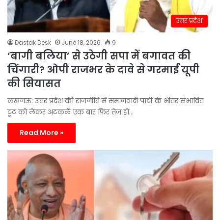
उत्तर प्रदेश
Dastak Desk
June 18, 2026
9
‘बागी बलिया’ से उठेगी सपा में बगावत की
चिंगारी? ओपी राजभर के दावे से गरमाई यूपी
की सियासत
लखनऊ: उत्तर प्रदेश की राजनीति में समाजवादी पार्टी के भीतर संभावित
टूट को लेकर अटकलें एक बार फिर तेज हो…
Read More »