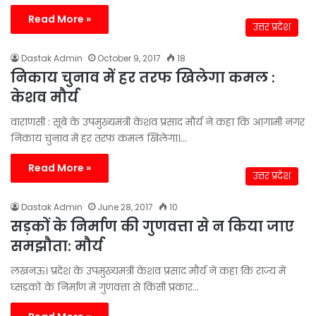
Read More »
उत्तर प्रदेश
Dastak Admin
October 9, 2017
18
निकाय चुनाव में हर तरफ खिलेगा कमल :
केशव मौर्य
वाराणसी : सूबे के उपमुख्यमंत्री केशव प्रसाद मौर्य ने कहा कि आगामी नगर
निकाय चुनाव में हर तरफ कमल खिलेगा।…
Read More »
उत्तर प्रदेश
Dastak Admin
June 28, 2017
10
सड़कों के निर्माण की गुणवत्ता से न किया जाए
समझौता: मौर्य
लखनऊ। प्रदेश के उपमुख्यमंत्री केशव प्रसाद मौर्य ने कहा कि राज्य में
घ्सड़कों के निर्माण में गुणवत्ता से किसी प्रकार…