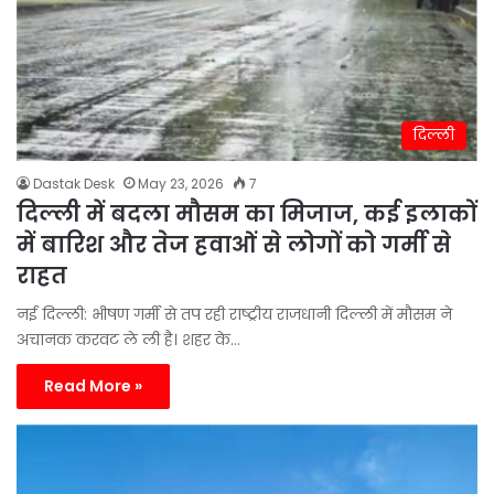
दिल्ली
Dastak Desk
May 23, 2026
7
दिल्ली में बदला मौसम का मिजाज, कई इलाकों
में बारिश और तेज हवाओं से लोगों को गर्मी से
राहत
नई दिल्ली: भीषण गर्मी से तप रही राष्ट्रीय राजधानी दिल्ली में मौसम ने
अचानक करवट ले ली है। शहर के…
Read More »