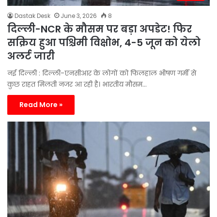
Dastak Desk
June 3, 2026
8
दिल्ली-NCR के मौसम पर बड़ा अपडेट! फिर
सक्रिय हुआ पश्चिमी विक्षोभ, 4-5 जून को येलो
अलर्ट जारी
नई दिल्ली : दिल्ली-एनसीआर के लोगों को फिलहाल भीषण गर्मी से
कुछ राहत मिलती नजर आ रही है। भारतीय मौसम…
Read More »