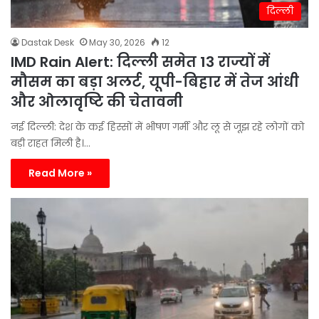
दिल्ली
Dastak Desk
May 30, 2026
12
IMD Rain Alert: दिल्ली समेत 13 राज्यों में
मौसम का बड़ा अलर्ट, यूपी-बिहार में तेज आंधी
और ओलावृष्टि की चेतावनी
नई दिल्ली: देश के कई हिस्सों में भीषण गर्मी और लू से जूझ रहे लोगों को
बड़ी राहत मिली है।…
Read More »