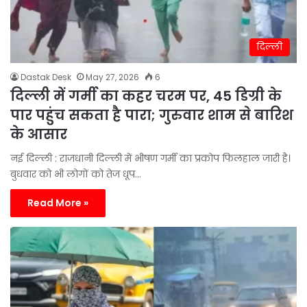
दिल्ली
Dastak Desk
May 27, 2026
6
दिल्ली में गर्मी का कहर चरम पर, 45 डिग्री के
पार पहुंच सकता है पारा; गुरुवार शाम से बारिश
के आसार
नई दिल्ली : राजधानी दिल्ली में भीषण गर्मी का प्रकोप फिलहाल जारी है।
बुधवार को भी लोगों को तेज धूप…
Read More »