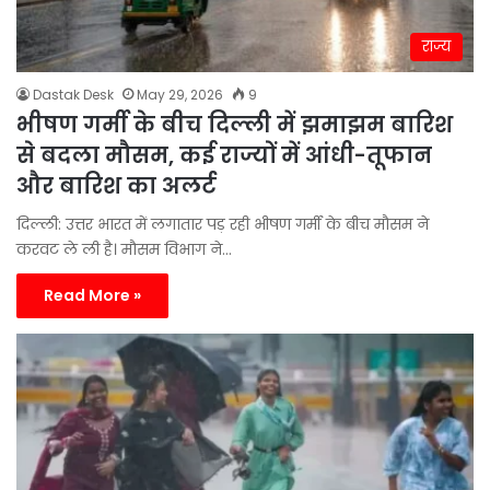
राज्य
Dastak Desk
May 29, 2026
9
भीषण गर्मी के बीच दिल्ली में झमाझम बारिश
से बदला मौसम, कई राज्यों में आंधी-तूफान
और बारिश का अलर्ट
दिल्ली: उत्तर भारत में लगातार पड़ रही भीषण गर्मी के बीच मौसम ने
करवट ले ली है। मौसम विभाग ने…
Read More »