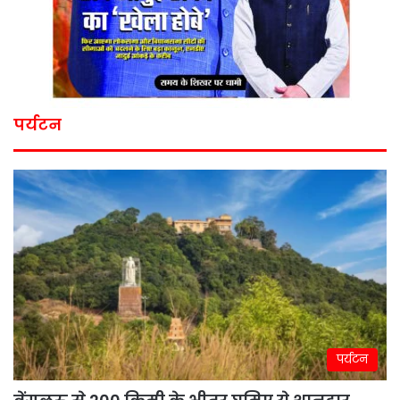
पर्यटन
पर्यटन