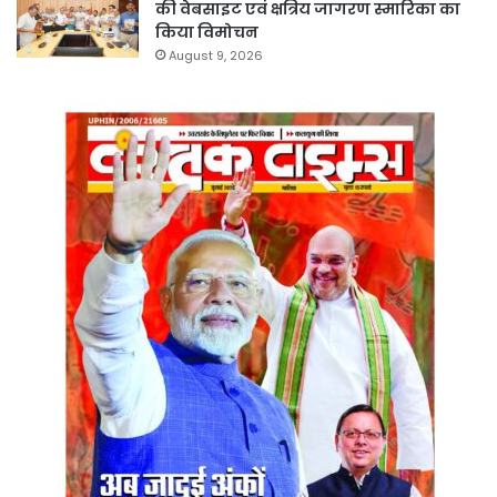
की वेबसाइट एवं क्षत्रिय जागरण स्मारिका का
किया विमोचन
August 9, 2026