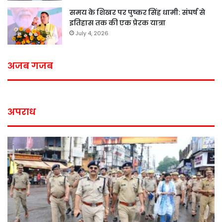
समय के शिखर पर पुष्कर सिंह धामी: संघर्ष से
इतिहास तक की एक प्रेरक यात्रा
July 4, 2026
अजब गजब
अपराध