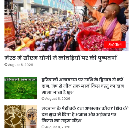
अद्धयात्म
मेरठ में सीएम योगी ने कांवड़ियों पर की पुष्पवर्षा
August 8, 2026
हरियाली अमावस्या पर राशि के हिसाब से करें
दान, मेष से मीन तक जानें किस वस्तु का दान
माना जाता है शुभ
August 8, 2026
नटराज के पैरों तले दबा अपस्मार कौन? शिव की
इस मुद्रा में छिपा है अज्ञान और अहंकार पर
विजय का गहरा संदेश
August 8, 2026