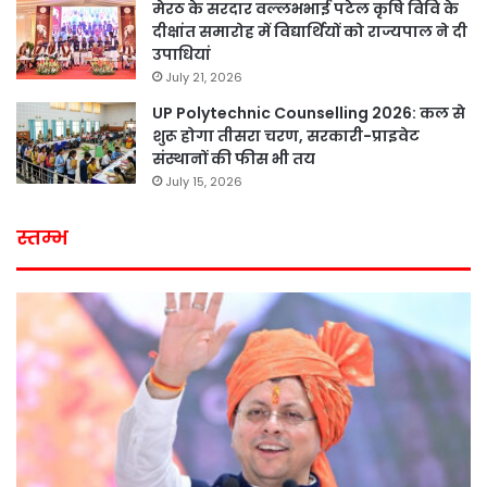
मेरठ के सरदार वल्लभभाई पटेल कृषि विवि के
दीक्षांत समारोह में विद्यार्थियों को राज्यपाल ने दी
उपाधियां
July 21, 2026
UP Polytechnic Counselling 2026: कल से
शुरू होगा तीसरा चरण, सरकारी-प्राइवेट
संस्थानों की फीस भी तय
July 15, 2026
स्तम्भ