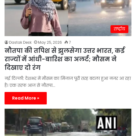
राष्ट्रीय
Dastak Desk
May 25, 2026
7
नौतपा की तपिश से झुलसेगा उत्तर भारत, कई
राज्यों में आंधी-बारिश का अलर्ट; मौसम ने
दिखाए दो रंग
नई दिल्ली: देशभर में मौसम का मिजाज पूरी तरह बदला हुआ नजर आ रहा
है। एक तरफ आज से नौतपा…
Read More »