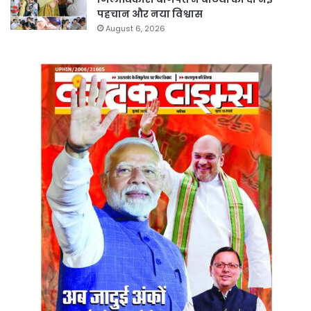
पहचान और नया विश्वास
August 6, 2026