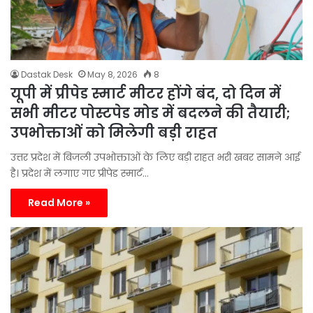
Dastak Desk
May 8, 2026
8
यूपी में प्रीपेड स्मार्ट मीटर होंगे बंद, दो दिन में
सभी मीटर पोस्टपेड मोड में बदलने की तैयारी;
उपभोक्ताओं को मिलेगी बड़ी राहत
उत्तर प्रदेश में बिजली उपभोक्ताओं के लिए बड़ी राहत भरी खबर सामने आई
है। प्रदेश में लगाए गए प्रीपेड स्मार्ट…
Read More »