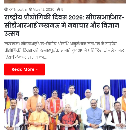
KP Tripathi
May 12, 2026
9
राष्ट्रीय प्रौद्योगिकी दिवस 2026: सीएसआईआर-
सीडीआरआई लखनऊ में नवाचार और विज्ञान
उत्सव
लखनऊ। सीएसआईआर-केंद्रीय औषधि अनुसंधान संस्थान ने राष्ट्रीय
प्रौद्योगिकी दिवस को उत्साहपूर्वक मनाते हुए अपने प्रतिष्ठित ट्रांसलेशनल
रिसर्च लेक्चर सीरीज़ का…
Read More »