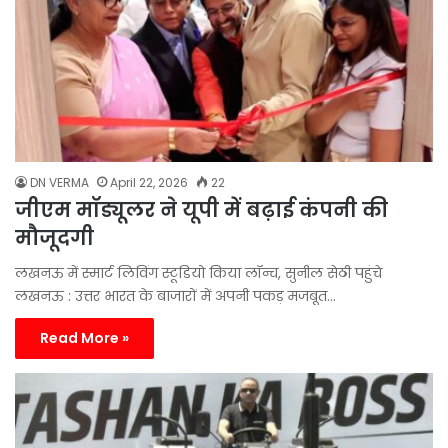
DN VERMA
April 22, 2026
22
जीएम मॉड्यूलर ने यूपी में बढ़ाई कंपनी की
मौजूदगी
लखनऊ में स्मार्ट लिविंग स्टूडियो किया लॉन्च, सुनील सेठी पहुंचे
लखनऊ : उत्तर भारत के बाजारों में अपनी पकड़ मजबूत…
Read More »