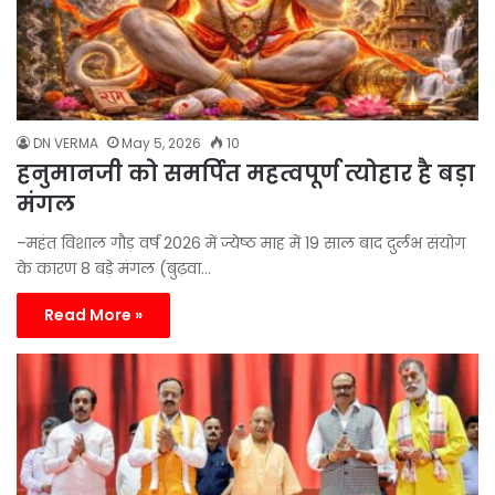
DN VERMA
May 5, 2026
10
हनुमानजी को समर्पित महत्वपूर्ण त्योहार है बड़ा
मंगल
–महंत विशाल गौड़ वर्ष 2026 में ज्येष्ठ माह में 19 साल बाद दुर्लभ संयोग
के कारण 8 बड़े मंगल (बुढ़वा…
Read More »