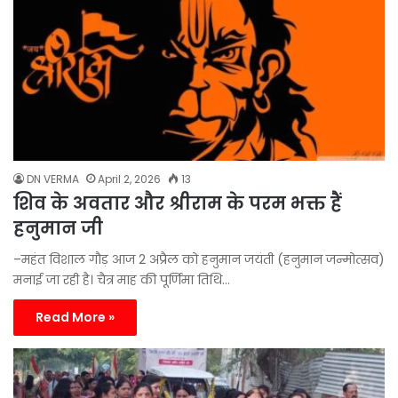
DN VERMA
April 2, 2026
13
शिव के अवतार और श्रीराम के परम भक्त हैं
हनुमान जी
–महंत विशाल गौड़ आज 2 अप्रैल को हनुमान जयंती (हनुमान जन्मोत्सव)
मनाई जा रही है। चैत्र माह की पूर्णिमा तिथि…
Read More »