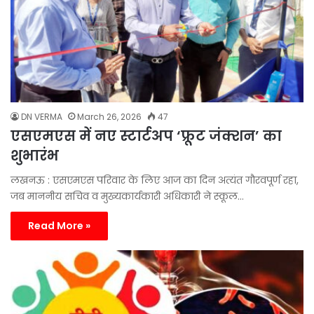
DN VERMA
March 26, 2026
47
एसएमएस में नए स्टार्टअप ‘फ्रूट जंक्शन’ का
शुभारंभ
लखनऊ : एसएमएस परिवार के लिए आज का दिन अत्यंत गौरवपूर्ण रहा,
जब माननीय सचिव व मुख्यकार्यकारी अधिकारी ने स्कूल…
Read More »