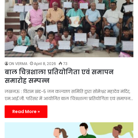
DN VERMA
April 8, 2026
73
बाल चित्रशाला प्रतियोगिता एवं समापन
समारोह सम्पन्न
लखनऊ : विराम खंड-5 जन कल्याण समिति द्वारा सोमेश्वर महादेव मंदिर,
एम.आई.जी. परिसर में आयोजित बाल चित्रशाला प्रतियोगिता एवं समापन…
Read More »