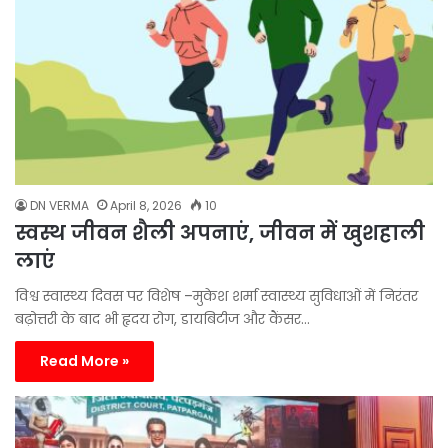
DN VERMA
April 8, 2026
10
स्वस्थ जीवन शैली अपनाएं, जीवन में खुशहाली
लाएं
विश्व स्वास्थ्य दिवस पर विशेष –मुकेश शर्मा स्वास्थ्य सुविधाओं में निरंतर
बढ़ोत्तरी के बाद भी हृदय रोग, डायबिटीज और कैंसर…
Read More »