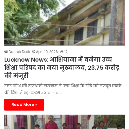
Dastak Desk
April 10, 2026
12
Lucknow News: आशियाना में बनेगा उच्च
शिक्षा परिषद का नया मुख्यालय, 23.75 करोड़
की मंजूरी
उत्तर प्रदेश की राजधानी लखनऊ में उच्च शिक्षा के ढांचे को मजबूत करने
की दिशा में बड़ा कदम उठाया गया…
Read More »