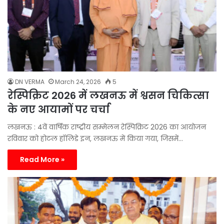
DN VERMA
March 24, 2026
5
रेस्पिक्रिट 2026 में लखनऊ में श्वसन चिकित्सा
के नए आयामों पर चर्चा
लखनऊ : 4वें वार्षिक राष्ट्रीय सम्मेलन रेस्पिक्रिट 2026 का आयोजन
रविवार को होटल हॉलिडे इन, लखनऊ में किया गया, जिसमें…
Read More »