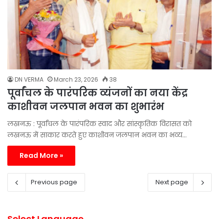
DN VERMA
March 23, 2026
38
पूर्वांचल के पारंपरिक व्यंजनों का नया केंद्र
काशीवन जलपान भवन का शुभारंभ
लखनऊ : पूर्वांचल के पारंपरिक स्वाद और सांस्कृतिक विरासत को
लखनऊ में साकार करते हुए काशीवन जलपान भवन का भव्य…
Read More »
Previous page
Next page
Select Language