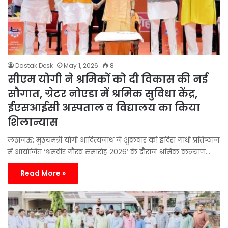
Dastak Desk
May 1, 2026
8
सीएम योगी ने श्रमिकों को दी विकास की नई
सौगात, ग्रेटर नोएडा में श्रमिक सुविधा केंद्र,
ईएसआईसी अस्पताल व विद्यालय का किया
शिलान्यास
लखनऊ: मुख्यमंत्री योगी आदित्यनाथ ने शुक्रवार को इंदिरा गांधी प्रतिष्ठान
में आयोजित ‘श्रमवीर गौरव समारोह 2026’ के दौरान श्रमिक कल्याण…
Read More »