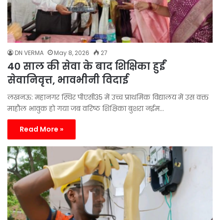
DN VERMA
May 8, 2026
27
40 साल की सेवा के बाद शिक्षिका हुईं
सेवानिवृत्त, भावभीनी विदाई
लखनऊ: महानगर स्थिर पीएसी35 में उच्च प्राथमिक विद्यालय में उस वक्त
माहौल भावुक हो गया जब वरिष्ठ शिक्षिका बुशरा नईम…
Read More »