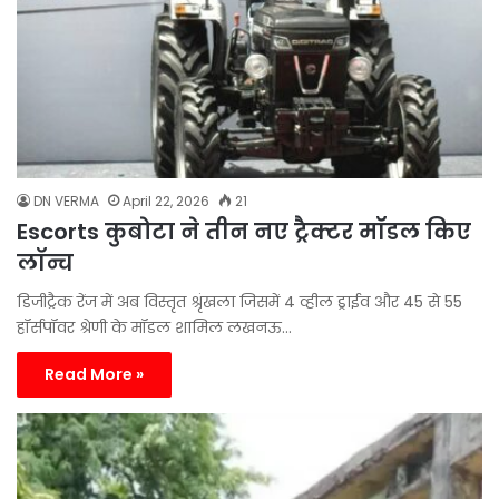
DN VERMA
April 22, 2026
21
Escorts कुबोटा ने तीन नए ट्रैक्टर मॉडल किए
लॉन्च
डिजीट्रैक रेंज में अब विस्तृत श्रृंखला जिसमें 4 व्हील ड्राईव और 45 से 55
हॉर्सपॉवर श्रेणी के मॉडल शामिल लखनऊ…
Read More »