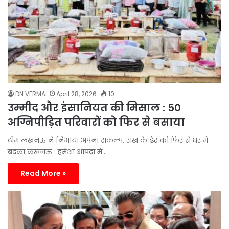
DN VERMA
April 28, 2026
10
उम्मीद और इंसानियत की मिसाल : 50
अग्निपीड़ित परिवारों को फिर से बसाया
टीम लखनऊ ने निभाया अपना संकल्प, राख के ढेर को फिर से घर में
बदला लखनऊ : हमेशा आपदा में…
Read More »