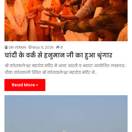
DN VERMA
May 6, 2026
8
चांदी के वर्क से हनुमान जी का हुआ श्रृंगार
श्री कोतवालेश्वर महादेव मंदिर में भव्य आरती व भंडारा आयोजित लखनऊ :
चौक कोतवाली स्थित श्री कोतवालेश्वर महादेव मंदिर में…
Read More »