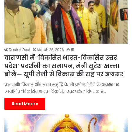
Dastak Desk
March 26, 2026
15
वाराणसी में ‘विकसित भारत-विकसित उत्तर
प्रदेश’ प्रदर्शनी का समापन, मंत्री सुरेश खन्ना
बोले— यूपी तेजी से विकास की राह पर अग्रसर
वाराणसी। विकास और सतत समृद्धि के नौ वर्ष पूर्ण होने के अवसर पर
आयोजित “विकसित भारत-विकसित उत्तर प्रदेश” विषयक 8…
Read More »