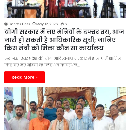
Dastak Desk
May 12, 2026
6
योगी सरकार में नए मंत्रियों के दफ्तर तय, आज
जारी हो सकती है आधिकारिक सूची; जानिए
किस मंत्री को मिला कौन सा कार्यालय
लखनऊ: उत्तर प्रदेश की योगी आदित्यनाथ सरकार में हाल ही में शामिल
किए गए नए मंत्रियों के लिए अब कार्यस्थल…
Read More »