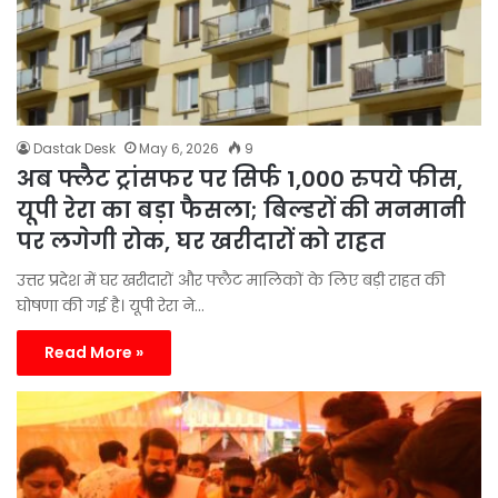
Dastak Desk
May 6, 2026
9
अब फ्लैट ट्रांसफर पर सिर्फ 1,000 रुपये फीस,
यूपी रेरा का बड़ा फैसला; बिल्डरों की मनमानी
पर लगेगी रोक, घर खरीदारों को राहत
उत्तर प्रदेश में घर खरीदारों और फ्लैट मालिकों के लिए बड़ी राहत की
घोषणा की गई है। यूपी रेरा ने…
Read More »