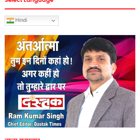
Hindi