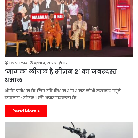
DN VERMA
April 4, 2026
15
‘मामला लीगल है सीज़न 2’ का जबरदस्त
धमाल
शो के प्रमोशन के लिए रवि किशन और अनंत जोशी लखनऊ पहुंचे
लखनऊ : सीजन 1 की अपार सफलता के…
Read More »