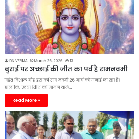
DN VERMA
March 26, 2026
13
बुराई पर अच्छाई की जीत का पर्व है रामनवमी
महंत विशाल गौड़ इस वर्ष राम नवमी 26 मार्च को मनाई जा रहा है।
हालांकि, उदया तिथि को मानने वाले…
Read More »