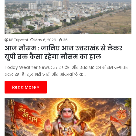
KP Tripathi
May 6, 2026
36
आज मौसम : जानिए आज उत्तराखंड से लेकर
यूपी तक कैसा रहेगा मौसम का हाल
Today Weather News : उत्तर प्रदेश और उत्तराखंड का मौसम लगातार
बदल रहा है। धूल भरी आंधी और ओलावृष्टि के…
Read More »