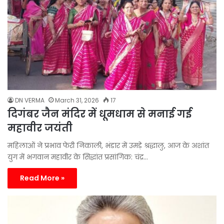
DN VERMA
March 31, 2026
17
दिगंबर जैन मंदिर में धूमधाम से मनाई गई
महावीर जयंती
महिलाओं ने प्रभाव फेरी निकाली, भंडार में उमड़े श्रद्धालु, आज के अशांत
युग में भगवान महावीर के सिद्धांत प्रसांगिक: चंद्र…
Read More »