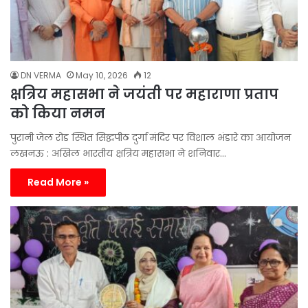
DN VERMA
May 10, 2026
12
क्षत्रिय महासभा ने जयंती पर महाराणा प्रताप
को किया नमन
पुरानी जेल रोड स्थित सिद्घपीठ दुर्गा मंदिर पर विशाल भंडारे का आयोजन
लखनऊ : अखिल भारतीय क्षत्रिय महासभा ने शनिवार…
Read More »