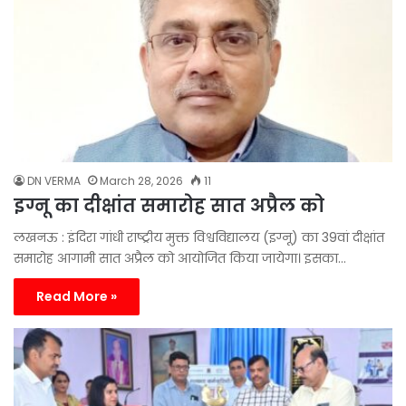
DN VERMA
March 28, 2026
11
इग्नू का दीक्षांत समारोह सात अप्रैल को
लखनऊ : इंदिरा गांधी राष्ट्रीय मुक्त विश्वविद्यालय (इग्नू) का 39वां दीक्षांत
समारोह आगामी सात अप्रैल को आयोजित किया जायेगा। इसका…
Read More »