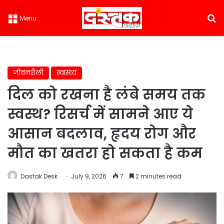
S
Menu
जीवनशैली
स्वास्थ्य
दिल को रखना है लंबे समय तक
स्वस्थ? रिसर्च में सामने आए ये
आसान बदलाव, हृदय रोग और
मौत का खतरा हो सकता है कम
Dastak Desk
July 9, 2026
7
2 minutes read