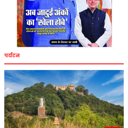
पर्यटन