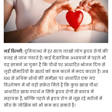
नई दिल्ली:
दुनियाभर में हर साल लाखों लोग हृदय रोगों की
वजह से जान गंवाते हैं। कई वैज्ञानिक अध्ययनों में पहले भी
यह सामने आ चुका है कि पौधों पर आधारित भोजन दिल से
जुड़ी बीमारियों के खतरे को कम करने में मदद करता है। अब
100 से अधिक शोधों की समीक्षा पर आधारित एक नए
विश्लेषण में भी यही संकेत मिले हैं कि कुछ खास पौधा
आधारित खाद्य पदार्थ न सिर्फ हृदय रोगों से बचाव में
सहायक हैं, बल्कि पहले से हृदय रोग से जूझ रहे मरीजों में
मौत के जोखिम को भी कम कर सकते हैं।