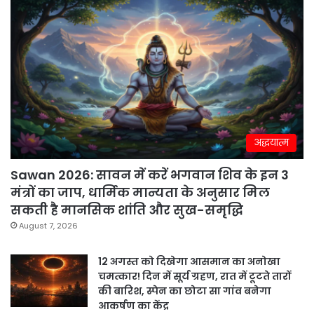
अद्धयात्म
Sawan 2026: सावन में करें भगवान शिव के इन 3
मंत्रों का जाप, धार्मिक मान्यता के अनुसार मिल
सकती है मानसिक शांति और सुख-समृद्धि
August 7, 2026
12 अगस्त को दिखेगा आसमान का अनोखा
चमत्कार! दिन में सूर्य ग्रहण, रात में टूटते तारों
की बारिश, स्पेन का छोटा सा गांव बनेगा
आकर्षण का केंद्र