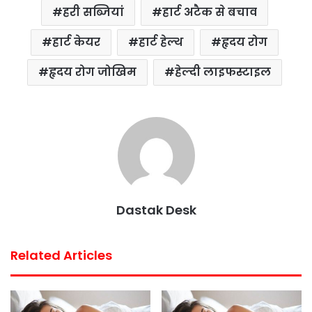
हरी सब्जियां
हार्ट अटैक से बचाव
हार्ट केयर
हार्ट हेल्थ
हृदय रोग
हृदय रोग जोखिम
हेल्दी लाइफस्टाइल
Dastak Desk
Related Articles