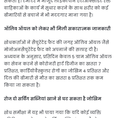
सकती है। टमाटर में मौजूद लाइकोपीन एंटीऑक्सीडेंट रक्त
वाहिकाओं के कार्य में सुधार करने के साथ शरीर को कई
बीमारियों से बचाने में भी मददगार माना गया है।
ऑलिव ऑयल को लेकर भी मिली सकारात्मक जानकारी
शोधकर्ताओं ने सैचुरेटेड फैट की जगह ऑलिव ऑयल जैसे
मोनोअनसैचुरेटेड फैट को अपनाने की सलाह दी है।
अध्ययन के अनुसार, प्रतिदिन केवल 5 ग्राम ऑलिव ऑयल
का सेवन करने से कोरोनरी हार्ट डिजीज का खतरा 7
प्रतिशत, कार्डियोवैस्कुलर रोगों का जोखिम 4 प्रतिशत और
दिल की बीमारी से मौत का खतरा 8 प्रतिशत तक कम
किया जा सकता है।
रोज दो सर्विंग सब्जियां खाने से घट सकता है जोखिम
शोध समीक्षा में यह भी पाया गया कि यदि कोई व्यक्ति