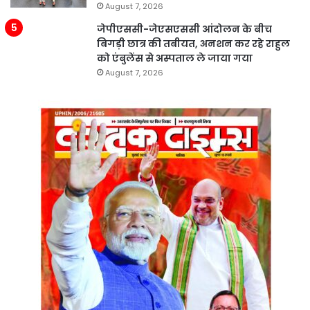
August 7, 2026
जेपीएससी-जेएसएससी आंदोलन के बीच
बिगड़ी छात्र की तबीयत, अनशन कर रहे राहुल
को एंबुलेंस से अस्पताल ले जाया गया
August 7, 2026