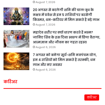
August 7, 2026
20 अगस्त से बदलेगी शनि की चाल! बुध के
नक्षत्र में प्रवेश से इन 5 राशियों पर बरसेगी
किस्मत, धन-करियर में मिल सकते हैं बड़े लाभ
August 7, 2026
महादेव शरीर पर क्यों धारण करते हैं भस्म?
जानिए शिव के इस दिव्य स्वरूप में छिपा वैराग्य,
आत्मज्ञान और जीवन का गहरा रहस्य
August 6, 2026
7 अगस्त को बनेगा सूर्य-शनि नवपंचम योग,
इन 4 राशियों को मिल सकते हैं तरक्की, धन
लाभ और नए अवसर
August 6, 2026
करिअर
करिअर