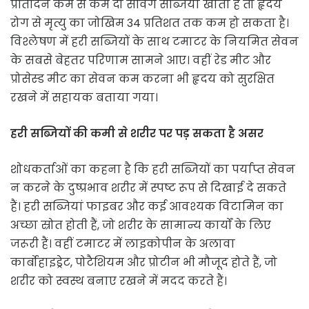
प्रतिदिन कम से कम दो सर्विंग सब्जियां खाता है तो हृदय
रोग से मृत्यु का जोखिम 34 प्रतिशत तक कम हो सकता है।
विश्लेषण में हरी सब्जियों के साथ टमाटर के नियमित सेवन
के सबसे बेहतर परिणाम सामने आए। वहीं रेड मीट और
प्रोसेस्ड मीट का सेवन कम करना भी हृदय को सुरक्षित
रखने में सहायक बताया गया।
हरी सब्जियों की कमी से शरीर पर पड़ सकता है असर
शोधकर्ताओं का कहना है कि हरी सब्जियों का पर्याप्त सेवन
न करने के दुष्प्रभाव शरीर में स्पष्ट रूप से दिखाई दे सकते
हैं। हरी सब्जियां फाइबर और कई आवश्यक विटामिन का
अच्छा स्रोत होती हैं, जो शरीर के सामान्य कार्यों के लिए
जरूरी हैं। वहीं टमाटर में लाइकोपीन के अलावा
कार्बोहाइड्रेट, पोटैशियम और प्रोटीन भी मौजूद होते हैं, जो
शरीर को स्वस्थ बनाए रखने में मदद करते हैं।