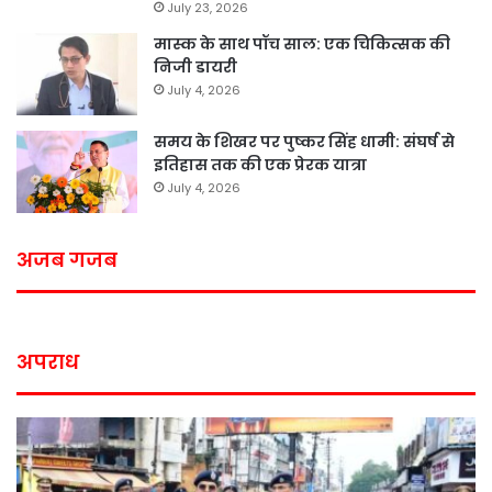
July 23, 2026
मास्क के साथ पॉच साल: एक चिकित्सक की
निजी डायरी
July 4, 2026
समय के शिखर पर पुष्कर सिंह धामी: संघर्ष से
इतिहास तक की एक प्रेरक यात्रा
July 4, 2026
अजब गजब
अपराध