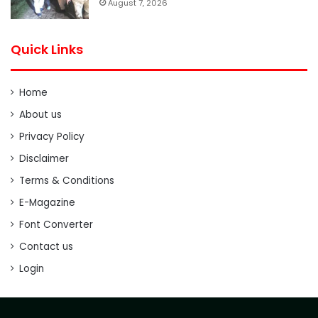
August 7, 2026
Quick Links
Home
About us
Privacy Policy
Disclaimer
Terms & Conditions
E-Magazine
Font Converter
Contact us
Login