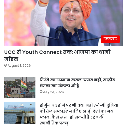
उत्तराखंड
UCC से Youth Connect तक: भाजपा का धामी
मॉडल
August 1, 2026
तिरंगे का सम्मान केवल उत्सव नहीं, राष्ट्रीय
चेतना का संकल्प भी है
July 23, 2026
होर्मुज बंद होने पर भी क्या नहीं रुकेगी दुनिया
की तेल सप्लाई? जानिए खाड़ी देशों का नया
प्लान, कैसे खत्म हो सकती है स्ट्रेट की
रणनीतिक पकड़